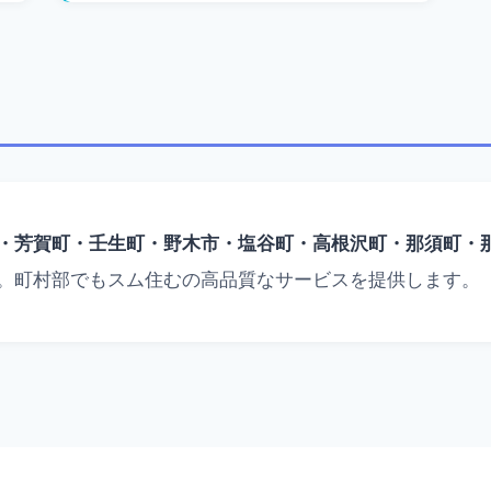
・芳賀町・壬生町・野木市・塩谷町・高根沢町・那須町・
。町村部でもスム住むの高品質なサービスを提供します。