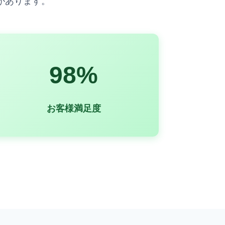
があります。
98%
お客様満足度