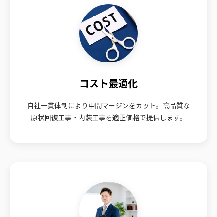
コスト最適化
自社一貫体制により中間マージンをカット。高品質な
原状回復工事・内装工事を適正価格で提供します。