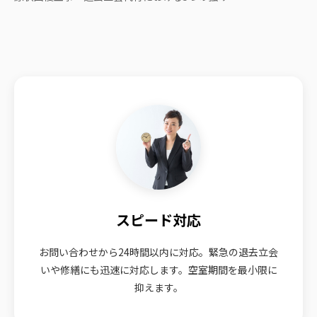
スピード対応
お問い合わせから24時間以内に対応。緊急の退去立会
いや修繕にも迅速に対応します。空室期間を最小限に
抑えます。