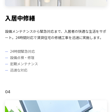
入居中修繕
設備メンテナンスから緊急対応まで、入居者の快適な生活をサポ
ート。24時間対応で賃貸住宅の修繕工事を迅速に実施します。
24時間緊急対応
設備点検・修理
定期メンテナンス
迅速な対応
04