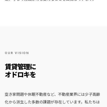
OUR VISION
賃貸管理に
オドロキを
空き家問題や休眠不動産など、不動産業界には少子高齢
化から派生した多数の課題が存在しています。私たちは