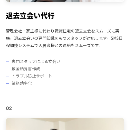
退去立会い代行
管理会社・家主様に代わり賃貸住宅の退去立会をスムーズに実
施。退去立会いの専門知識をもつスタッフが対応します。SMS日
程調整システムで入居者様との連絡もスムーズです。
専門スタッフによる立会い
敷金精算書作成
トラブル防止サポート
業務効率化
02