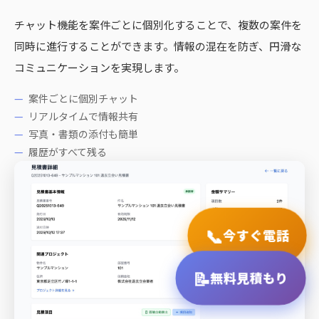
チャット機能を案件ごとに個別化することで、複数の案件を
同時に進行することができます。情報の混在を防ぎ、円滑な
コミュニケーションを実現します。
案件ごとに個別チャット
リアルタイムで情報共有
写真・書類の添付も簡単
履歴がすべて残る
📞
今すぐ電話
📝
無料見積もり