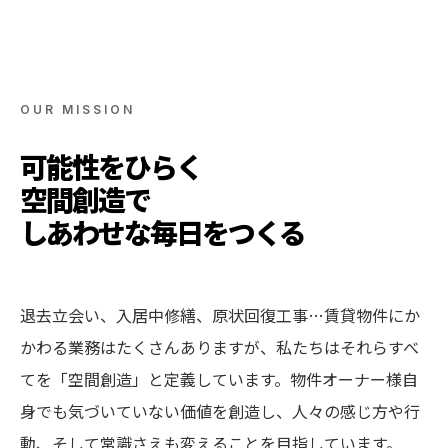
OUR MISSION
可能性をひらく
空間創造で
しあわせな毎日をつくる
退去立会い、入居中修繕、原状回復工事…賃貸物件にか
かわる業務はたくさんありますが、私たちはそれらすべ
てを「空間創造」と定義しています。物件オーナー様自
身でも気づいていない価値を創造し、人々の感じ方や行
動、そして常識さえも変えることを目指しています。