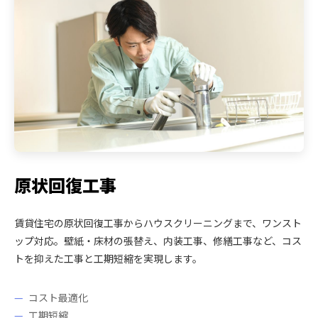
原状回復工事
賃貸住宅の原状回復工事からハウスクリーニングまで、ワンスト
ップ対応。壁紙・床材の張替え、内装工事、修繕工事など、コス
トを抑えた工事と工期短縮を実現します。
コスト最適化
工期短縮