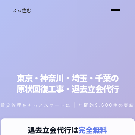
スム住む
東京・神奈川・埼玉・千葉の
原状回復工事・退去立会代行
賃貸管理をもっとスマートに | 年間約9,800件の実績
退去立会代行は
完全無料