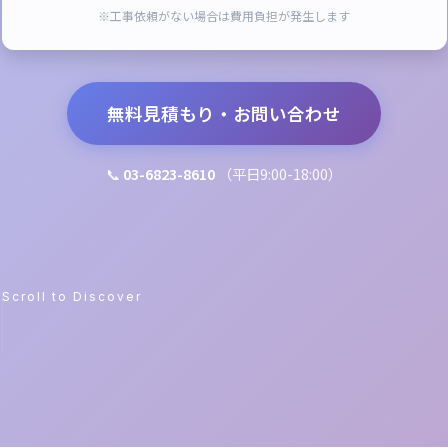
※工事依頼がない場合は費用負担が発生します
無料見積もり・お問い合わせ
📞
03-6823-8610
（平日9:00-18:00）
Scroll to Discover