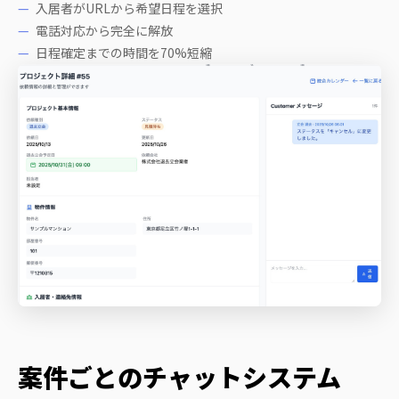
入居者がURLから希望日程を選択
電話対応から完全に解放
日程確定までの時間を70%短縮
案件ごとのチャットシステム