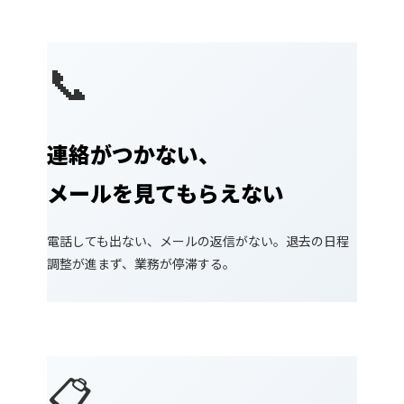
📞
連絡がつかない、
メールを見てもらえない
電話しても出ない、メールの返信がない。退去の日程
調整が進まず、業務が停滞する。
📋