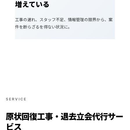
増えている
工事の遅れ、スタッフ不足、情報管理の限界から、案
件を断らざるを得ない状況に。
SERVICE
原状回復工事・退去立会代行サー
ビス