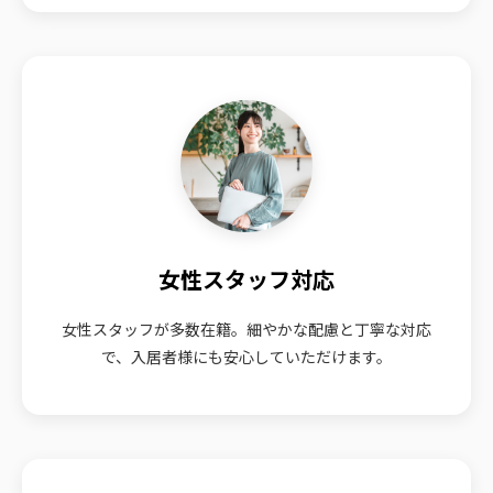
女性スタッフ対応
女性スタッフが多数在籍。細やかな配慮と丁寧な対応
で、入居者様にも安心していただけます。