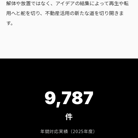
解体や放置ではなく、アイデアの結集によって再生や転
用へと舵を切り、不動産活用の新たな道を切り開きま
す。
9,787
件
年間対応実績（2025年度）