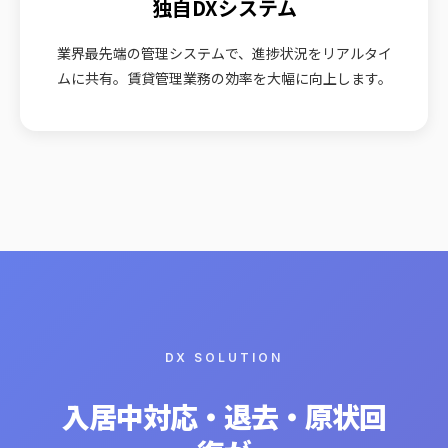
独自DXシステム
業界最先端の管理システムで、進捗状況をリアルタイ
ムに共有。賃貸管理業務の効率を大幅に向上します。
DX SOLUTION
入居中対応・退去・原状回