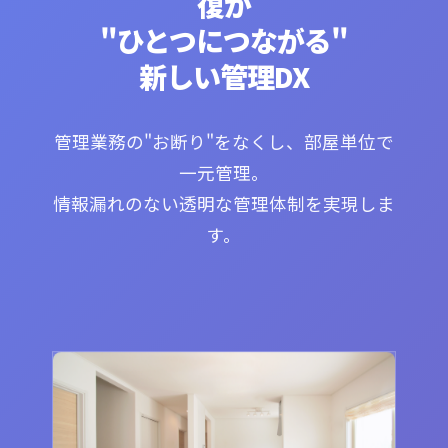
復が
"ひとつにつながる"
新しい管理DX
管理業務の"お断り"をなくし、部屋単位で
一元管理。
情報漏れのない透明な管理体制を実現しま
す。