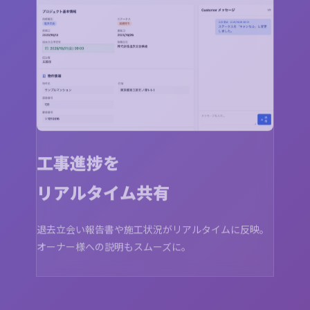
工事進捗を
リアルタイム共有
退去立会い報告書や施工状況がリアルタイムに反映。
オーナー様への説明もスムーズに。