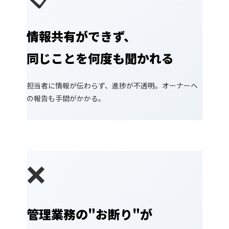
情報共有ができず、
同じことを何度も聞かれる
担当者に情報が伝わらず、進捗が不透明。オーナーへ
の報告も手間がかかる。
❌
管理業務の"お断り"が