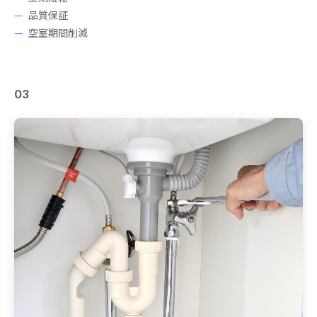
品質保証
空室期間削減
03