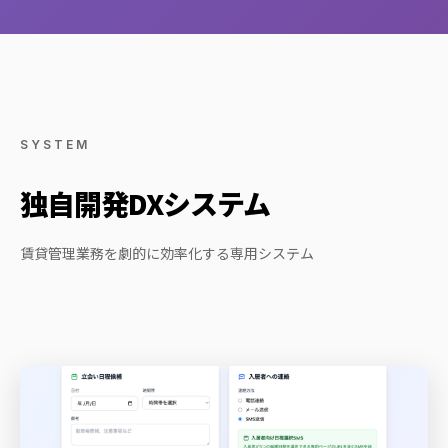
SYSTEM
独自開発DXシステム
賃貸管理業務を劇的に効率化する専用システム