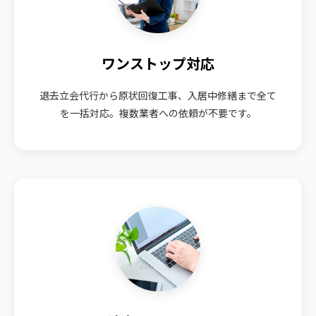
ワンストップ対応
退去立会代行から原状回復工事、入居中修繕まで全て
を一括対応。複数業者への依頼が不要です。