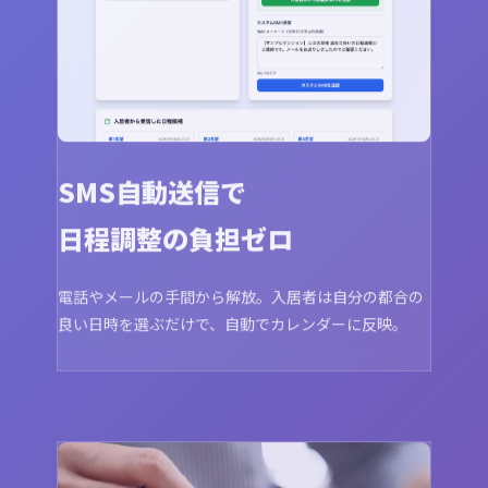
SMS自動送信で
日程調整の負担ゼロ
電話やメールの手間から解放。入居者は自分の都合の
良い日時を選ぶだけで、自動でカレンダーに反映。