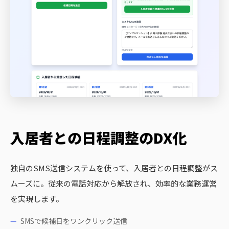
入居者との日程調整のDX化
独自のSMS送信システムを使って、入居者との日程調整がス
ムーズに。従来の電話対応から解放され、効率的な業務運営
を実現します。
SMSで候補日をワンクリック送信