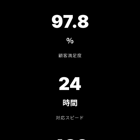
97.8
%
顧客満足度
24
時間
対応スピード