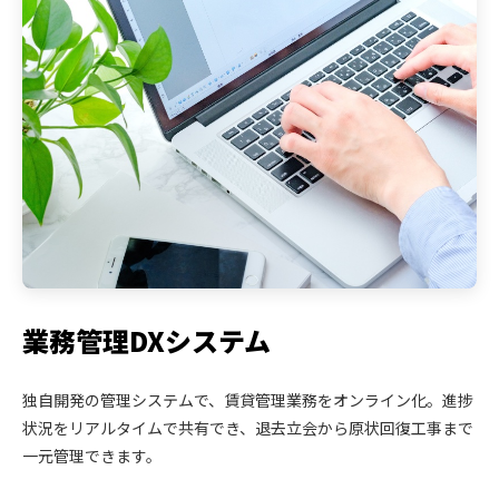
業務管理DXシステム
独自開発の管理システムで、賃貸管理業務をオンライン化。進捗
状況をリアルタイムで共有でき、退去立会から原状回復工事まで
一元管理できます。