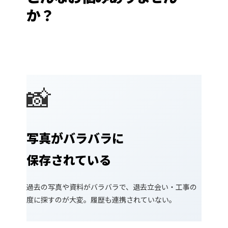
か？
📸
写真がバラバラに
保存されている
過去の写真や資料がバラバラで、退去立会い・工事の
度に探すのが大変。履歴も連携されていない。