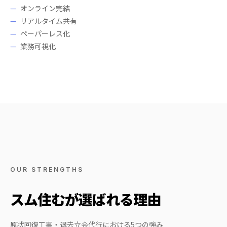
オンライン完結
リアルタイム共有
ペーパーレス化
業務可視化
OUR STRENGTHS
スム住むが選ばれる理由
原状回復工事・退去立会代行における5つの強み