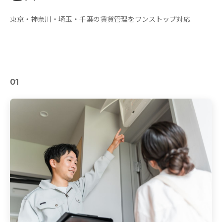
東京・神奈川・埼玉・千葉の賃貸管理をワンストップ対応
01