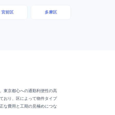
宮前区
多摩区
、東京都心への通勤利便性の高
ており、区によって物件タイプ
正な費用と工期の見極めにつな