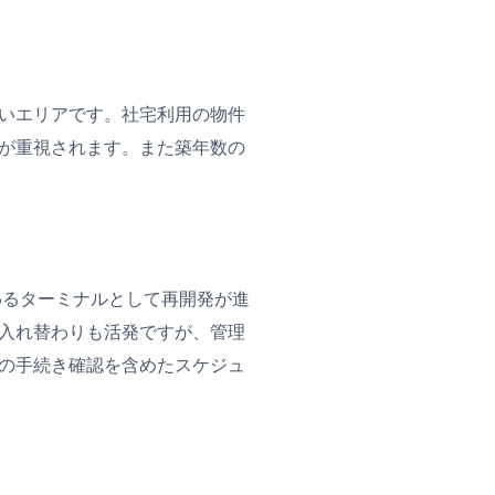
いエリアです。社宅利用の物件
が重視されます。また築年数の
わるターミナルとして再開発が進
入れ替わりも活発ですが、管理
の手続き確認を含めたスケジュ