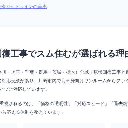
交省ガイドラインの基本
回復工事でスム住むが選ばれる理
奈川・埼玉・千葉・群馬・茨城・栃木）全域で原状回復工事と
の退去対応実績があり、川崎市内でも単身向けワンルームからファ
イプに対応しています。
重視されるのは、「価格の透明性」「対応スピード」「退去精
から応える体制を整えています。