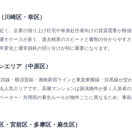
（川崎区・幸区）
近く、企業の借り上げ社宅や単身赴任者向けの賃貸需要が根強
通すケースが多く、退去精算のスピードと書類の分かりやすさ
年変化と通常損耗の切り分けが特に重要になります。
ンエリア（中原区）
南武線・横須賀線・湘南新宿ラインと東急東横線・目黒線が交
る人気エリアです。高層マンションは築浅物件が多く入居者の
ベーター・共用部の養生ルールが物件ごとに異なるため、事前
区・宮前区・多摩区・麻生区）