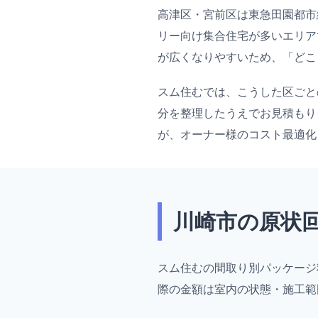
高津区・宮前区は東急田園都市
リー向け集合住宅が多いエリア
が広くなりやすいため、「どこ
スム住むでは、こうした区ごと
分を整理したうえでお見積もり
が、オーナー様のコスト最適化
川崎市の原状
スム住むの間取り別パッケージ
際の金額は室内の状態・施工範