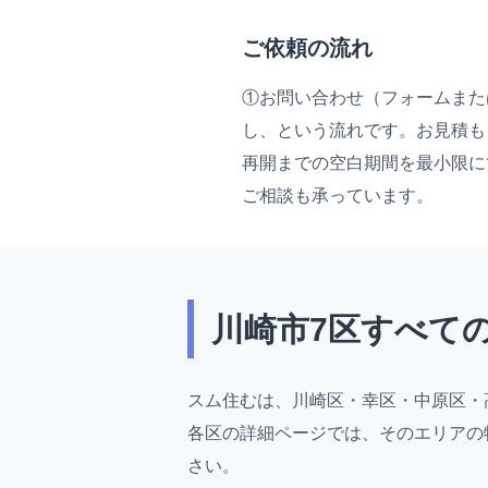
ご依頼の流れ
①お問い合わせ（フォームまたは
し、という流れです。お見積も
再開までの空白期間を最小限に
ご相談も承っています。
川崎市7区すべて
スム住むは、川崎区・幸区・中原区・
各区の詳細ページでは、そのエリアの
さい。