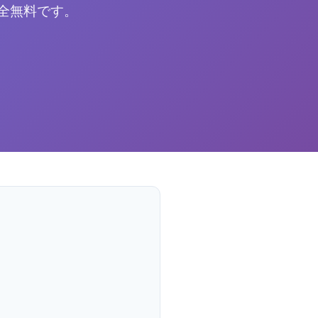
全無料です。