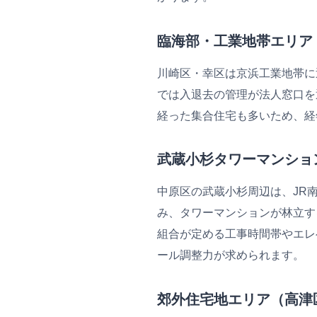
臨海部・工業地帯エリア
川崎区・幸区は京浜工業地帯に
では入退去の管理が法人窓口を
経った集合住宅も多いため、経
武蔵小杉タワーマンショ
中原区の武蔵小杉周辺は、JR
み、タワーマンションが林立す
組合が定める工事時間帯やエレ
ール調整力が求められます。
郊外住宅地エリア（高津