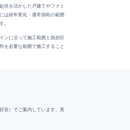
起伏を活かした戸建てやファミ
には経年変化・通常損耗の範囲
す。
インに沿って施工範囲と負担区
所を必要な範囲で施工すること
目安）でご案内しています。実