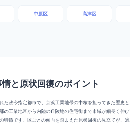
中原区
高津区
事情と原状回復のポイント
れた政令指定都市で、京浜工業地帯の中核を担ってきた歴史と
部の工業地帯から内陸の丘陵地の住宅街まで市域が細長く伸び
の特徴です。区ごとの傾向を踏まえた原状回復の見立てが、適