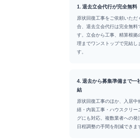
1. 退去立会代行が完全無料
原状回復工事をご依頼いただ
合、退去立会代行は完全無料
す。立会から工事、精算根拠
理までワンストップで完結し
す。
4. 退去から募集準備まで一
結
原状回復工事のほか、入居中
繕・内装工事・ハウスクリー
グにも対応。複数業者への発
日程調整の手間を削減できま