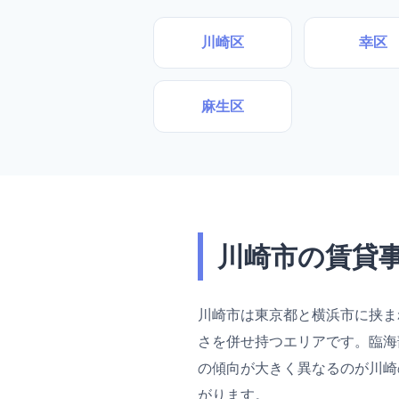
川崎区
幸区
麻生区
川崎市の賃貸
川崎市は東京都と横浜市に挟ま
さを併せ持つエリアです。臨海
の傾向が大きく異なるのが川崎
がります。