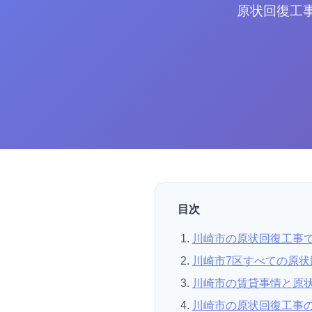
原状回復工
目次
川崎市の原状回復工事
川崎市7区すべての原状
川崎市の賃貸事情と原
川崎市の原状回復工事