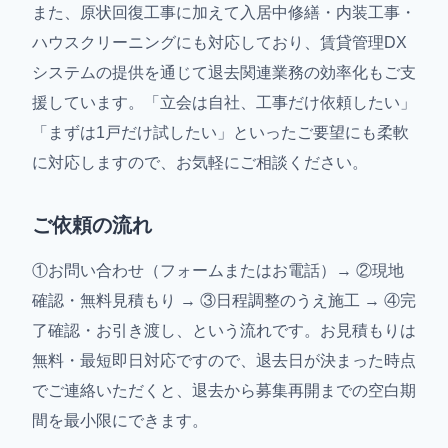
また、原状回復工事に加えて入居中修繕・内装工事・
ハウスクリーニングにも対応しており、賃貸管理DX
システムの提供を通じて退去関連業務の効率化もご支
援しています。「立会は自社、工事だけ依頼したい」
「まずは1戸だけ試したい」といったご要望にも柔軟
に対応しますので、お気軽にご相談ください。
ご依頼の流れ
①お問い合わせ（フォームまたはお電話）→ ②現地
確認・無料見積もり → ③日程調整のうえ施工 → ④完
了確認・お引き渡し、という流れです。お見積もりは
無料・最短即日対応ですので、退去日が決まった時点
でご連絡いただくと、退去から募集再開までの空白期
間を最小限にできます。