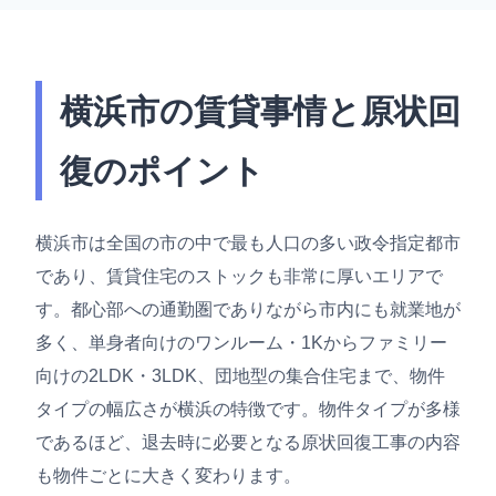
横浜市の賃貸事情と原状回
復のポイント
横浜市は全国の市の中で最も人口の多い政令指定都市
であり、賃貸住宅のストックも非常に厚いエリアで
す。都心部への通勤圏でありながら市内にも就業地が
多く、単身者向けのワンルーム・1Kからファミリー
向けの2LDK・3LDK、団地型の集合住宅まで、物件
タイプの幅広さが横浜の特徴です。物件タイプが多様
であるほど、退去時に必要となる原状回復工事の内容
も物件ごとに大きく変わります。