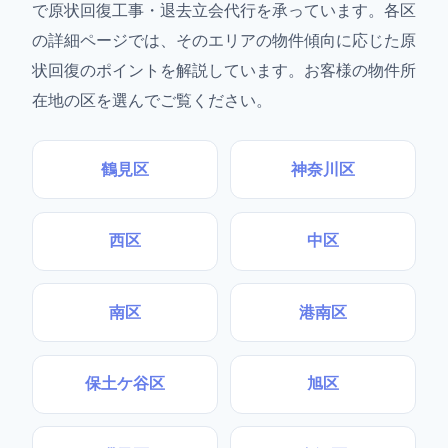
で原状回復工事・退去立会代行を承っています。各区
の詳細ページでは、そのエリアの物件傾向に応じた原
状回復のポイントを解説しています。お客様の物件所
在地の区を選んでご覧ください。
鶴見区
神奈川区
西区
中区
南区
港南区
保土ケ谷区
旭区