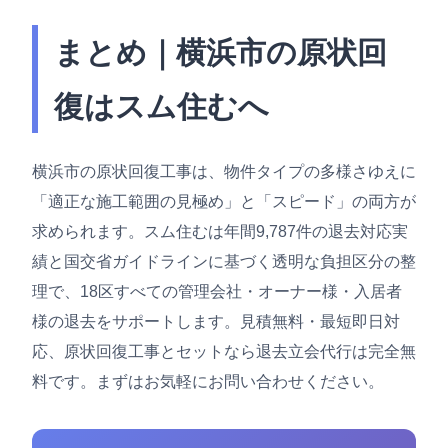
まとめ｜横浜市の原状回
復はスム住むへ
横浜市の原状回復工事は、物件タイプの多様さゆえに
「適正な施工範囲の見極め」と「スピード」の両方が
求められます。スム住むは年間9,787件の退去対応実
績と国交省ガイドラインに基づく透明な負担区分の整
理で、18区すべての管理会社・オーナー様・入居者
様の退去をサポートします。見積無料・最短即日対
応、原状回復工事とセットなら退去立会代行は完全無
料です。まずはお気軽にお問い合わせください。