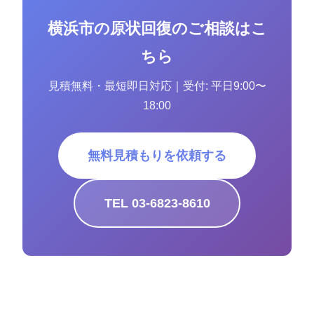
横浜市の原状回復のご相談はこ
ちら
見積無料・最短即日対応｜受付: 平日9:00〜
18:00
無料見積もりを依頼する
TEL 03-6823-8610