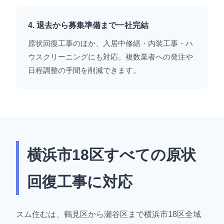
4. 退去から募集準備まで一社完結
原状回復工事のほか、入居中修繕・内装工事・ハ
ウスクリーニングにも対応。複数業者への発注や
日程調整の手間を削減できます。
横浜市18区すべての原状
回復工事に対応
スム住むは、鶴見区から瀬谷区まで横浜市18区全域