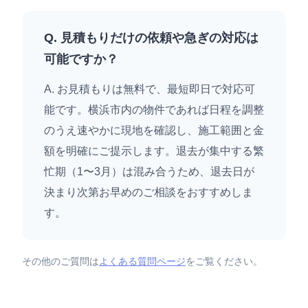
Q. 見積もりだけの依頼や急ぎの対応は
可能ですか？
A. お見積もりは無料で、最短即日で対応可
能です。横浜市内の物件であれば日程を調整
のうえ速やかに現地を確認し、施工範囲と金
額を明確にご提示します。退去が集中する繁
忙期（1〜3月）は混み合うため、退去日が
決まり次第お早めのご相談をおすすめしま
す。
その他のご質問は
よくある質問ページ
をご覧ください。