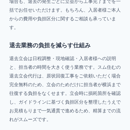
場合も、退去の発生ごとに立会から工事完了までを一
括でお任せいただけます。もちろん、入居者様ご本人
からの費用や負担区分に関するご相談も承っていま
す。
退去業務の負担を減らす仕組み
退去立会は日程調整・現地確認・入居者様への説明
と、担当者の時間を大きく使う業務です。スム住むの
退去立会代行は、原状回復工事をご依頼いただく場合
完全無料のため、立会のためだけに担当者が横浜まで
往復する負担をなくせます。立会時に損耗箇所を確認
し、ガイドラインに基づく負担区分を整理したうえで
お見積もりまで一気通貫で進めるため、精算までの流
れがスムーズです。