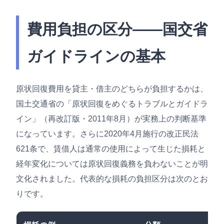
費用負担の区分——国交省
ガイドラインの基本
原状回復費用を貸主・借主のどちらが負担するかは、
国土交通省の「原状回復をめぐるトラブルとガイドラ
イン」（再改訂版・2011年8月）が実務上の判断基準
になっています。さらに2020年4月施行の改正民法
621条で、賃借人は通常の使用によって生じた損耗と
経年変化については原状回復義務を負わないことが明
文化されました。代表的な損耗の負担区分は次のとお
りです。