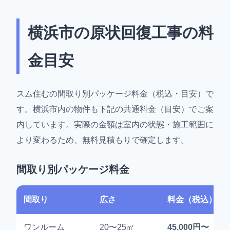
横浜市の原状回復工事の料
金目安
スム住むの間取り別パッケージ料金（税込・目安）で
す。横浜市内の物件も下記の共通料金（目安）でご案
内しています。実際の金額は室内の状態・施工範囲に
より変わるため、無料見積もりで確定します。
間取り別パッケージ料金
間取り
広さ
料金（税込）
ワンルーム
20〜25㎡
45,000円〜