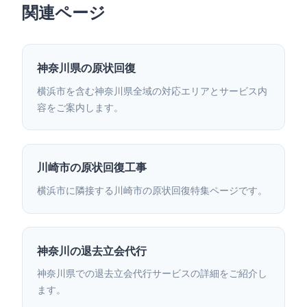
関連ページ
神奈川県の原状回復
横浜市を含む神奈川県全域の対応エリアとサービス内
容をご案内します。
川崎市の原状回復工事
横浜市に隣接する川崎市の原状回復特集ページです。
神奈川の退去立会代行
神奈川県での退去立会代行サービスの詳細をご紹介し
ます。