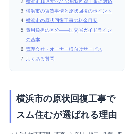
横浜市18区すべての原状回復工事に対応
横浜市の賃貸事情と原状回復のポイント
横浜市の原状回復工事の料金目安
費用負担の区分——国交省ガイドライン
の基本
管理会社・オーナー様向けサービス
よくある質問
横浜市の原状回復工事で
スム住むが選ばれる理由