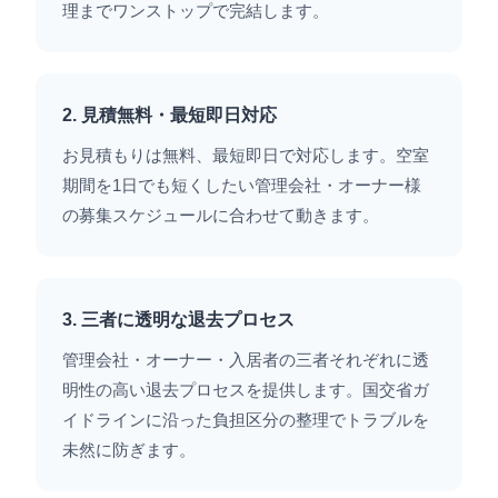
理までワンストップで完結します。
2. 見積無料・最短即日対応
お見積もりは無料、最短即日で対応します。空室
期間を1日でも短くしたい管理会社・オーナー様
の募集スケジュールに合わせて動きます。
3. 三者に透明な退去プロセス
管理会社・オーナー・入居者の三者それぞれに透
明性の高い退去プロセスを提供します。国交省ガ
イドラインに沿った負担区分の整理でトラブルを
未然に防ぎます。