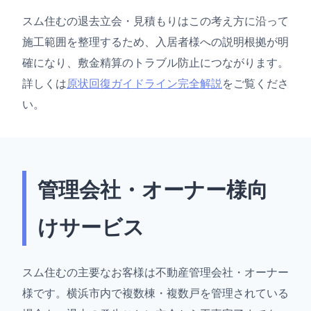
スム住むの退去立会・見積もりはこの考え方に沿って
施工範囲を整理するため、入居者様への説明根拠が明
確になり、敷金精算のトラブル防止につながります。
詳しくは
原状回復ガイドライン完全解説
をご覧くださ
い。
管理会社・オーナー様向
けサービス
スム住むの主要なお客様は不動産管理会社・オーナー
様です。横浜市内で複数棟・複数戸を管理されている