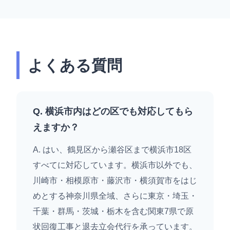
よくある質問
Q. 横浜市内はどの区でも対応してもら
えますか？
A. はい、鶴見区から瀬谷区まで横浜市18区
すべてに対応しています。横浜市以外でも、
川崎市・相模原市・藤沢市・横須賀市をはじ
めとする神奈川県全域、さらに東京・埼玉・
千葉・群馬・茨城・栃木を含む関東7県で原
状回復工事と退去立会代行を承っています。