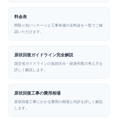
料金表
間取り別パッケージと工事単価の全料金を一覧でご確
認いただけます。
原状回復ガイドライン完全解説
国交省ガイドラインの負担区分・経過年数の考え方を
詳しく解説します。
原状回復工事の費用相場
原状回復工事にかかる費用の相場と内訳を詳しく解説
します。