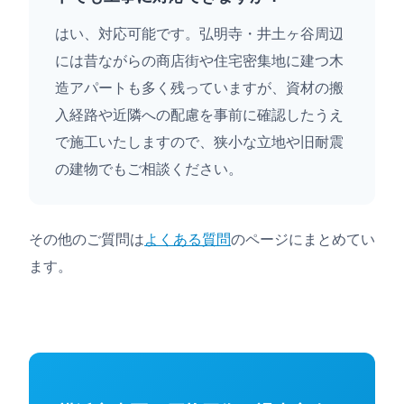
はい、対応可能です。弘明寺・井土ヶ谷周辺
には昔ながらの商店街や住宅密集地に建つ木
造アパートも多く残っていますが、資材の搬
入経路や近隣への配慮を事前に確認したうえ
で施工いたしますので、狭小な立地や旧耐震
の建物でもご相談ください。
その他のご質問は
よくある質問
のページにまとめてい
ます。