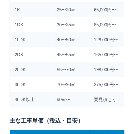
1K
25〜30㎡
65,000円〜
1DK
30〜35㎡
85,000円〜
1LDK
40〜50㎡
128,000円〜
2DK
45〜55㎡
165,000円〜
2LDK
55〜70㎡
198,000円〜
3LDK
70〜90㎡
275,000円〜
4LDK以上
90㎡〜
要見積もり
主な工事単価（税込・目安）