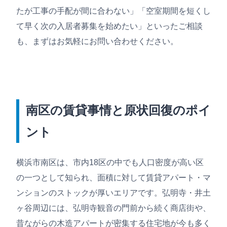
たが工事の手配が間に合わない」「空室期間を短くし
て早く次の入居者募集を始めたい」といったご相談
も、まずはお気軽にお問い合わせください。
南区の賃貸事情と原状回復のポイ
ント
横浜市南区は、市内18区の中でも人口密度が高い区
の一つとして知られ、面積に対して賃貸アパート・マ
ンションのストックが厚いエリアです。弘明寺・井土
ヶ谷周辺には、弘明寺観音の門前から続く商店街や、
昔ながらの木造アパートが密集する住宅地が今も多く