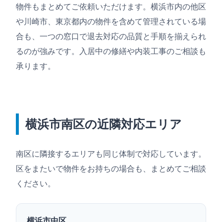
物件もまとめてご依頼いただけます。横浜市内の他区
や川崎市、東京都内の物件を含めて管理されている場
合も、一つの窓口で退去対応の品質と手順を揃えられ
るのが強みです。入居中の修繕や内装工事のご相談も
承ります。
横浜市南区の近隣対応エリア
南区に隣接するエリアも同じ体制で対応しています。
区をまたいで物件をお持ちの場合も、まとめてご相談
ください。
横浜市中区