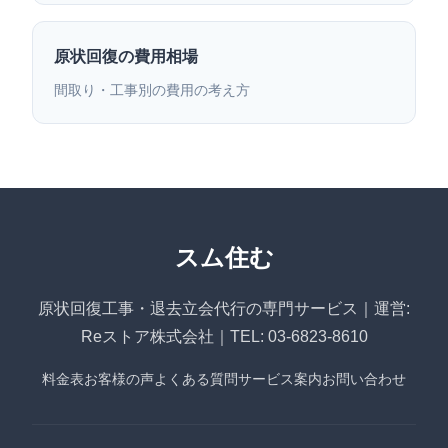
原状回復の費用相場
間取り・工事別の費用の考え方
スム住む
原状回復工事・退去立会代行の専門サービス｜運営:
Reストア株式会社｜TEL: 03-6823-8610
料金表
お客様の声
よくある質問
サービス案内
お問い合わせ