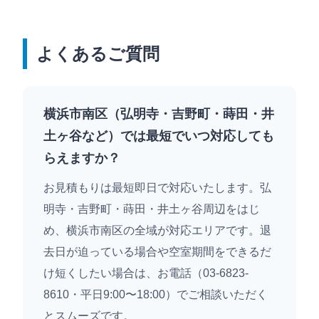
よくあるご質問
横浜市南区（弘明寺・吉野町・蒔田・井
土ヶ谷など）では最短でいつ対応しても
らえますか？
お見積もりは最短即日で対応いたします。弘
明寺・吉野町・蒔田・井土ヶ谷周辺をはじ
め、横浜市南区の全域が対応エリアです。退
去日が迫っている場合や空室期間をできるだ
け短くしたい場合は、お電話（03-6823-
8610・平日9:00〜18:00）でご相談いただく
とスムーズです。