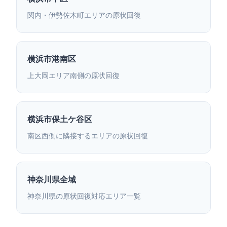
関内・伊勢佐木町エリアの原状回復
横浜市港南区
上大岡エリア南側の原状回復
横浜市保土ケ谷区
南区西側に隣接するエリアの原状回復
神奈川県全域
神奈川県の原状回復対応エリア一覧