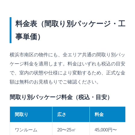
料金表（間取り別パッケージ・工
事単価）
横浜市南区の物件にも、全エリア共通の間取り別パッ
ケージ料金を適用します。料金はいずれも税込の目安
で、室内の状態や仕様により変動するため、正式な金
額は無料のお見積もりでご確認ください。
間取り別パッケージ料金（税込・目安）
間取り
広さ
料金
ワンルーム
20〜25㎡
45,000円〜