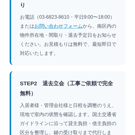
り
お電話（03-6823-8610・平日9:00〜18:00）
または
お問い合わせフォーム
から、南区内の
物件所在地・間取り・退去予定日をお知らせ
ください。お見積もりは無料で、最短即日で
対応いたします。
STEP2 退去立会（工事ご依頼で完全
無料）
入居者様・管理会社様と日程を調整のうえ、
現地で室内の状態を確認します。国土交通省
ガイドラインに沿って貸主負担・借主負担の
区分を整理し、鍵の受け取りまで代行しま