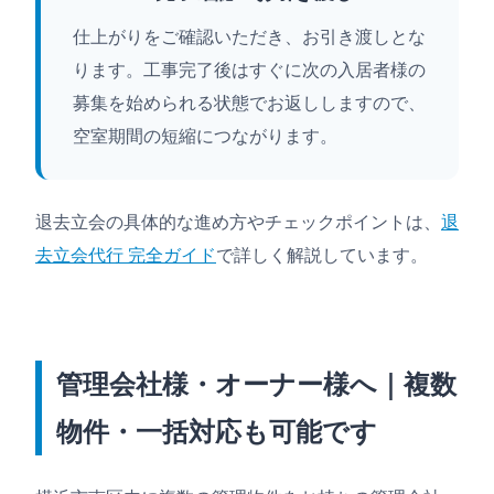
仕上がりをご確認いただき、お引き渡しとな
ります。工事完了後はすぐに次の入居者様の
募集を始められる状態でお返ししますので、
空室期間の短縮につながります。
退去立会の具体的な進め方やチェックポイントは、
退
去立会代行 完全ガイド
で詳しく解説しています。
管理会社様・オーナー様へ｜複数
物件・一括対応も可能です