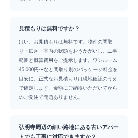
見積もりは無料ですか？
はい、お見積もりは無料です。物件の間取
り・広さ・室内の状態をおうかがいし、工事
範囲と概算費用をご提示します。ワンルーム
45,000円〜など間取り別のパッケージ料金を
目安に、正式なお見積もりは現地確認のうえ
で確定します。金額にご納得いただいてから
のご発注で問題ありません。
弘明寺周辺の細い路地にある古いアパー
トでも工事に対応できますか？