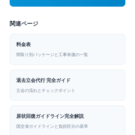
関連ページ
料金表
間取り別パッケージと工事単価の一覧
退去立会代行 完全ガイド
立会の流れとチェックポイント
原状回復ガイドライン完全解説
国交省ガイドラインと負担区分の基準