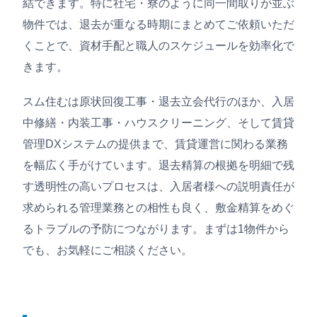
結できます。特に社宅・寮のように同一間取りが並ぶ
物件では、退去が重なる時期にまとめてご依頼いただ
くことで、資材手配と職人のスケジュールを効率化で
きます。
スム住むは原状回復工事・退去立会代行のほか、入居
中修繕・内装工事・ハウスクリーニング、そして賃貸
管理DXシステムの提供まで、賃貸運営に関わる業務
を幅広く手がけています。退去精算の根拠を明細で残
す透明性の高いプロセスは、入居者様への説明責任が
求められる管理業務との相性も良く、敷金精算をめぐ
るトラブルの予防につながります。まずは1物件から
でも、お気軽にご相談ください。