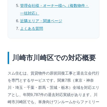
管理会社様・オーナー様へ（複数物件・
一括対応）
近隣エリア・関連ページ
よくある質問
川崎市川崎区での対応概要
スム住むは、賃貸物件の原状回復工事と退去立会代行
を専門とするサービスです。関東7県（東京・神奈
川・埼玉・千葉・群馬・茨城・栃木）全域を対応エリ
アとし、年間9,787件の退去対応実績があります。川
崎市川崎区でも、単身向けワンルームからファミリー