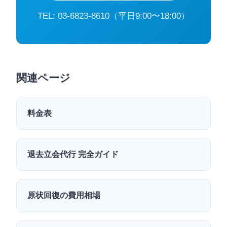
TEL: 03-6823-8610（平日9:00〜18:00）
関連ページ
料金表
退去立会代行 完全ガイド
原状回復の費用相場