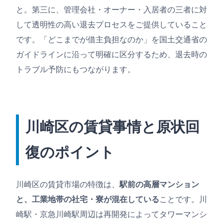
と。第三に、管理会社・オーナー・入居者の三者に対
して透明性の高い退去プロセスをご提供していること
です。「どこまでが借主負担なのか」を国土交通省の
ガイドラインに沿って明確に区分するため、退去時の
トラブル予防にもつながります。
川崎区の賃貸事情と原状回
復のポイント
川崎区の賃貸市場の特徴は、
駅前の高層マンション
と、工業地帯の社宅・寮が混在している
ことです。川
崎駅・京急川崎駅周辺は再開発によってタワーマンシ