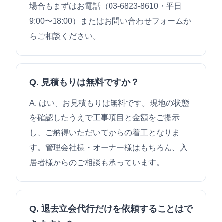
場合もまずはお電話（03-6823-8610・平日
9:00〜18:00）またはお問い合わせフォームか
らご相談ください。
Q. 見積もりは無料ですか？
A. はい、お見積もりは無料です。現地の状態
を確認したうえで工事項目と金額をご提示
し、ご納得いただいてからの着工となりま
す。管理会社様・オーナー様はもちろん、入
居者様からのご相談も承っています。
Q. 退去立会代行だけを依頼することはで