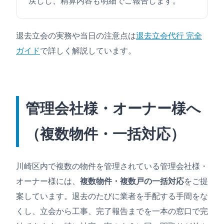
戻しし、精算内容も明細でご報告します。
退去立会の実務や当日の注意点は
退去立会代行 完全
ガイド
で詳しく解説しています。
管理会社様・オーナー様へ
（複数物件・一括対応）
川崎区内で複数の物件を管理されている管理会社様・
オーナー様には、
複数物件・複数戸の一括対応
をご提
案しています。退去のたびに業者を手配する手間をな
くし、立会から工事、完了報告までを一本の窓口で完