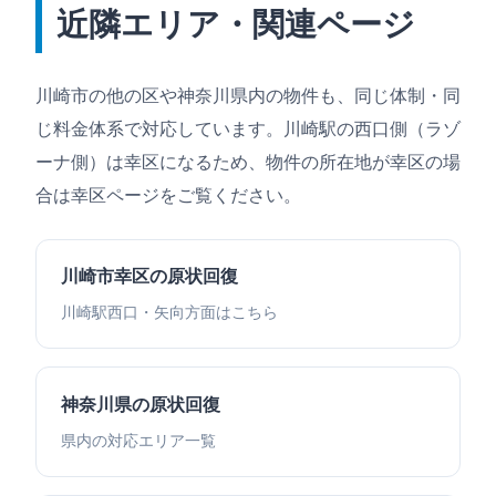
近隣エリア・関連ページ
川崎市の他の区や神奈川県内の物件も、同じ体制・同
じ料金体系で対応しています。川崎駅の西口側（ラゾ
ーナ側）は幸区になるため、物件の所在地が幸区の場
合は幸区ページをご覧ください。
川崎市幸区の原状回復
川崎駅西口・矢向方面はこちら
神奈川県の原状回復
県内の対応エリア一覧