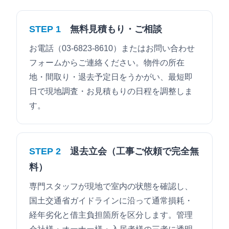
STEP 1
無料見積もり・ご相談
お電話（03-6823-8610）またはお問い合わせ
フォームからご連絡ください。物件の所在
地・間取り・退去予定日をうかがい、最短即
日で現地調査・お見積もりの日程を調整しま
す。
STEP 2
退去立会（工事ご依頼で完全無
料）
専門スタッフが現地で室内の状態を確認し、
国土交通省ガイドラインに沿って通常損耗・
経年劣化と借主負担箇所を区分します。管理