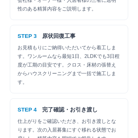
会社様・オーナー様・入居者様の三者に透明
性のある精算内容をご説明します。
STEP 3
原状回復工事
お見積もりにご納得いただいてから着工しま
す。ワンルームなら最短1日、2LDKでも3日程
度が工期の目安です。クロス・床材の張替え
からハウスクリーニングまで一括で施工しま
す。
STEP 4
完了確認・お引き渡し
仕上がりをご確認いただき、お引き渡しとな
ります。次の入居募集にすぐ移れる状態でお