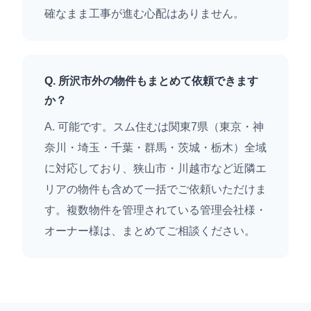
確なまま工事が進む心配はありません。
Q. 所沢市外の物件もまとめて依頼できます
か？
A. 可能です。スム住むは関東7県（東京・神
奈川・埼玉・千葉・群馬・茨城・栃木）全域
に対応しており、狭山市・川越市など近隣エ
リアの物件も含めて一括でご依頼いただけま
す。複数物件を管理されている管理会社様・
オーナー様は、まとめてご相談ください。