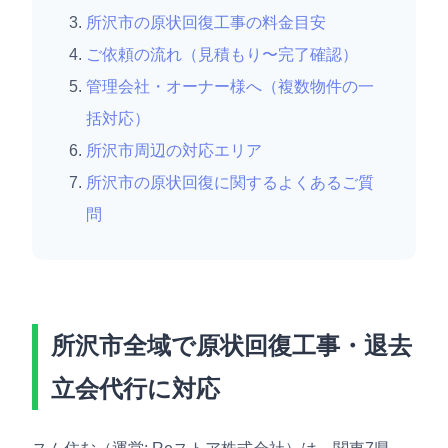
所沢市の原状回復工事の料金目安
ご依頼の流れ（見積もり〜完了確認）
管理会社・オーナー様へ（複数物件の一
括対応）
所沢市周辺の対応エリア
所沢市の原状回復に関するよくあるご質
問
所沢市全域で原状回復工事・退去
立会代行に対応