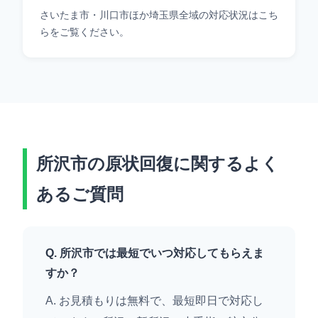
さいたま市・川口市ほか埼玉県全域の対応状況はこち
らをご覧ください。
所沢市の原状回復に関するよく
あるご質問
Q. 所沢市では最短でいつ対応してもらえま
すか？
A. お見積もりは無料で、最短即日で対応し