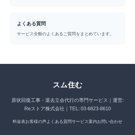
よくある質問
サービス全般のよくあるご質問をまとめています。
スム住む
原状回復工事・退去立会代行の専門サービス｜運営:
Reストア株式会社｜TEL: 03-6823-8610
料金表
お客様の声
よくある質問
サービス案内
お問い合わせ