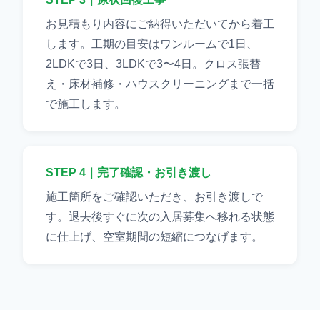
お見積もり内容にご納得いただいてから着工
します。工期の目安はワンルームで1日、
2LDKで3日、3LDKで3〜4日。クロス張替
え・床材補修・ハウスクリーニングまで一括
で施工します。
STEP 4｜完了確認・お引き渡し
施工箇所をご確認いただき、お引き渡しで
す。退去後すぐに次の入居募集へ移れる状態
に仕上げ、空室期間の短縮につなげます。