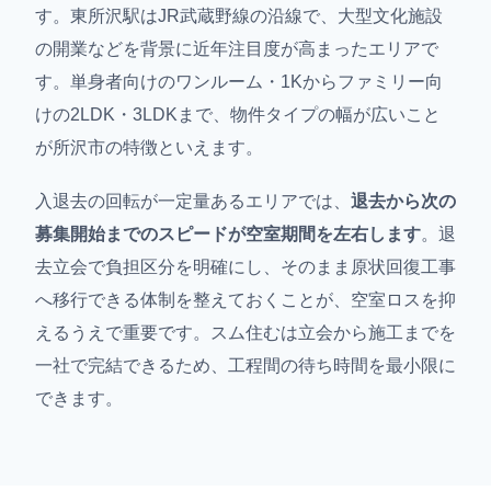
す。東所沢駅はJR武蔵野線の沿線で、大型文化施設
の開業などを背景に近年注目度が高まったエリアで
す。単身者向けのワンルーム・1Kからファミリー向
けの2LDK・3LDKまで、物件タイプの幅が広いこと
が所沢市の特徴といえます。
入退去の回転が一定量あるエリアでは、
退去から次の
募集開始までのスピードが空室期間を左右します
。退
去立会で負担区分を明確にし、そのまま原状回復工事
へ移行できる体制を整えておくことが、空室ロスを抑
えるうえで重要です。スム住むは立会から施工までを
一社で完結できるため、工程間の待ち時間を最小限に
できます。