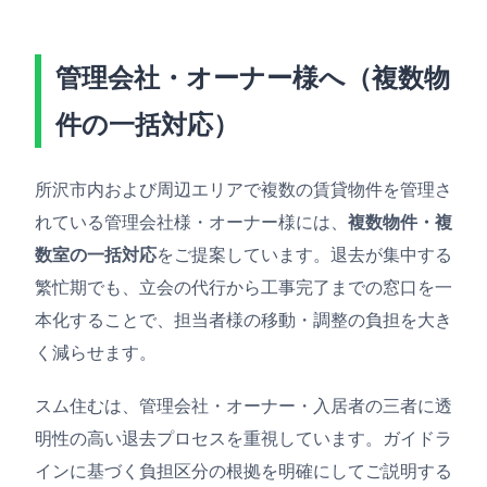
管理会社・オーナー様へ（複数物
件の一括対応）
所沢市内および周辺エリアで複数の賃貸物件を管理さ
れている管理会社様・オーナー様には、
複数物件・複
数室の一括対応
をご提案しています。退去が集中する
繁忙期でも、立会の代行から工事完了までの窓口を一
本化することで、担当者様の移動・調整の負担を大き
く減らせます。
スム住むは、管理会社・オーナー・入居者の三者に透
明性の高い退去プロセスを重視しています。ガイドラ
インに基づく負担区分の根拠を明確にしてご説明する