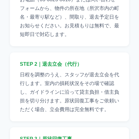
フォームから、物件の所在地（所沢市内の町
名・最寄り駅など）、間取り、退去予定日を
お知らせください。お見積もりは無料で、最
短即日で対応します。
STEP 2｜退去立会（代行）
日程を調整のうえ、スタッフが退去立会を代
行します。室内の損耗状況をその場で確認
し、ガイドラインに沿って貸主負担・借主負
担を切り分けます。原状回復工事をご依頼い
ただく場合、立会費用は完全無料です。
STEP 3｜原状回復工事