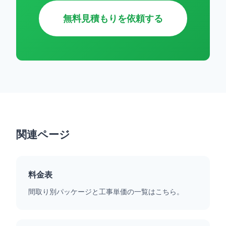
無料見積もりを依頼する
関連ページ
料金表
間取り別パッケージと工事単価の一覧はこちら。