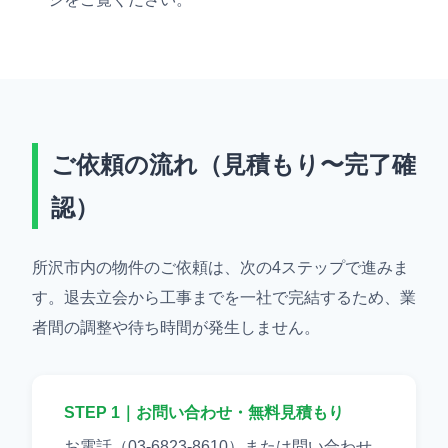
ご依頼の流れ（見積もり〜完了確
認）
所沢市内の物件のご依頼は、次の4ステップで進みま
す。退去立会から工事までを一社で完結するため、業
者間の調整や待ち時間が発生しません。
STEP 1｜お問い合わせ・無料見積もり
お電話（03-6823-8610）または問い合わせ