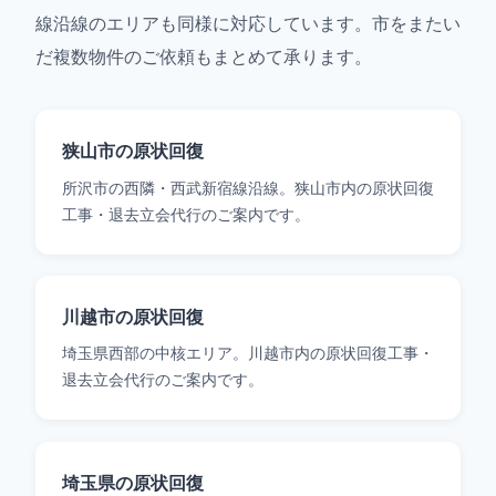
線沿線のエリアも同様に対応しています。市をまたい
だ複数物件のご依頼もまとめて承ります。
狭山市の原状回復
所沢市の西隣・西武新宿線沿線。狭山市内の原状回復
工事・退去立会代行のご案内です。
川越市の原状回復
埼玉県西部の中核エリア。川越市内の原状回復工事・
退去立会代行のご案内です。
埼玉県の原状回復