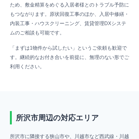
ため、敷金精算をめぐる入居者様とのトラブル予防に
もつながります。原状回復工事のほか、入居中修繕・
内装工事・ハウスクリーニング、賃貸管理DXシステ
ムのご相談も可能です。
「まずは1物件から試したい」というご依頼も歓迎で
す。継続的なお付き合いを前提に、無理のない形でご
利用ください。
所沢市周辺の対応エリア
所沢市に隣接する狭山市や、川越市など西武線・川越