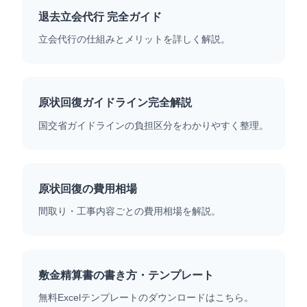
退去立会代行 完全ガイド
立会代行の仕組みとメリットを詳しく解説。
原状回復ガイドライン完全解説
国交省ガイドラインの負担区分をわかりやすく整理。
原状回復の費用相場
間取り・工事内容ごとの費用相場を解説。
敷金精算書の書き方・テンプレート
無料Excelテンプレートのダウンロードはこちら。