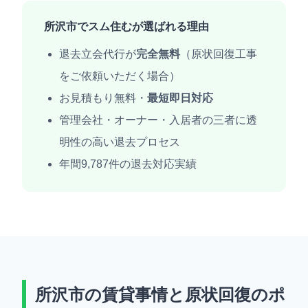
所沢市でスム住むが選ばれる理由
退去立会代行が
完全無料
（原状回復工事
をご依頼いただく場合）
お見積もり無料・
最短即日対応
管理会社・オーナー・入居者の三者に透
明性の高い退去プロセス
年間9,787件の退去対応実績
所沢市の賃貸事情と原状回復のポ