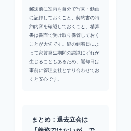
郵送前に室内を自分で写真・動画
に記録しておくこと、契約書の特
約内容を確認しておくこと、精算
書は書面で受け取り保管しておく
ことが大切です。鍵の到着日によ
って家賃発生期間の認識にずれが
生じることもあるため、返却日は
事前に管理会社とすり合わせてお
くと安心です。
まとめ：退去立会は
「義務ではないが、で