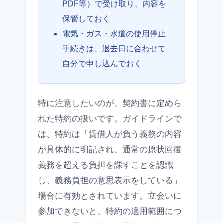
PDF等）で受け取り、内容を
保管しておく
電気・ガス・水道の使用停止
手続きは、退去日に合わせて
自分で申し込んでおく
特に注意したいのが、契約書に定めら
れた特約の扱いです。ガイドラインで
は、特約は「賃借人が負う義務の内容
が具体的に明記され、通常の原状回復
義務を超える負担を課すことを認識
し、義務負担の意思表示をしている」
場合に有効とされています。立会いに
参加できないと、特約の適用範囲につ