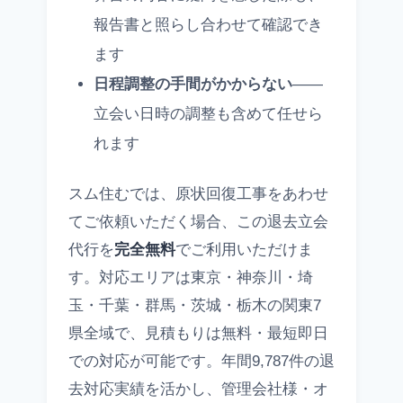
報告書と照らし合わせて確認でき
ます
日程調整の手間がかからない
——
立会い日時の調整も含めて任せら
れます
スム住むでは、原状回復工事をあわせ
てご依頼いただく場合、この退去立会
代行を
完全無料
でご利用いただけま
す。対応エリアは東京・神奈川・埼
玉・千葉・群馬・茨城・栃木の関東7
県全域で、見積もりは無料・最短即日
での対応が可能です。年間9,787件の退
去対応実績を活かし、管理会社様・オ