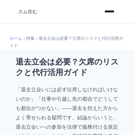
スム住む
ホーム
› 特集 › 退去立会は必要？欠席のリスクと代行活用ガ
イド
退去立会は必要？欠席のリス
クと代行活用ガイド
「退去立会いには必ず出席しなければいけな
いのか」「仕事や引越し先の都合でどうして
も都合がつかない」——退去を控えた方から
よく寄せられる疑問です。結論からいうと、
退去立会いへの参加を法律で義務付ける規定