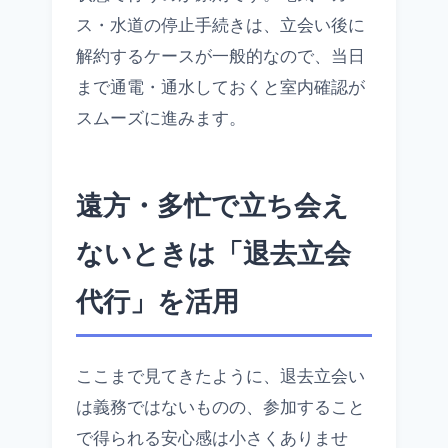
ス・水道の停止手続きは、立会い後に
解約するケースが一般的なので、当日
まで通電・通水しておくと室内確認が
スムーズに進みます。
遠方・多忙で立ち会え
ないときは「退去立会
代行」を活用
ここまで見てきたように、退去立会い
は義務ではないものの、参加すること
で得られる安心感は小さくありませ