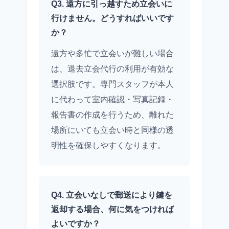
Q3. 遠方に引っ越すため立会いに
行けません。どうすればいいです
か？
遠方や多忙で立会いが難しい場合
は、退去立会代行の利用が有効な
選択肢です。専門スタッフが本人
に代わって室内確認・写真記録・
報告書の作成を行うため、離れた
場所にいても立会い時と同様の透
明性を確保しやすくなります。
Q4. 立会いなしで郵送により鍵を
返却する場合、何に気をつければ
よいですか？