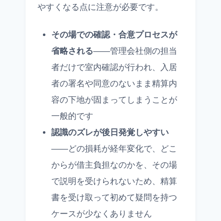
やすくなる点に注意が必要です。
その場での確認・合意プロセスが
省略される
——管理会社側の担当
者だけで室内確認が行われ、入居
者の署名や同意のないまま精算内
容の下地が固まってしまうことが
一般的です
認識のズレが後日発覚しやすい
——どの損耗が経年変化で、どこ
からが借主負担なのかを、その場
で説明を受けられないため、精算
書を受け取って初めて疑問を持つ
ケースが少なくありません