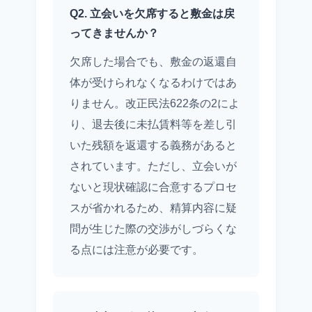
Q2. 立会いを欠席すると敷金は戻
ってきませんか？
欠席した場合でも、敷金の返還自
体が受けられなくなるわけではあ
りません。改正民法622条の2によ
り、退去後に未払賃料等を差し引
いた残額を返還する義務があると
されています。ただし、立会いが
ないと現状確認に合意するプロセ
スが省かれるため、精算内容に疑
問が生じた際の交渉がしづらくな
る点には注意が必要です。