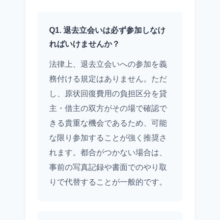
Q1. 退去立会いは必ず参加しなけ
ればいけませんか？
法律上、退去立会いへの参加を義
務付ける規定はありません。ただ
し、原状回復費用の負担区分を貸
主・借主の双方がその場で確認で
きる貴重な機会であるため、可能
な限り参加することが強く推奨さ
れます。都合がつかない場合は、
事前の写真記録や書面でのやり取
りで代替することが一般的です。