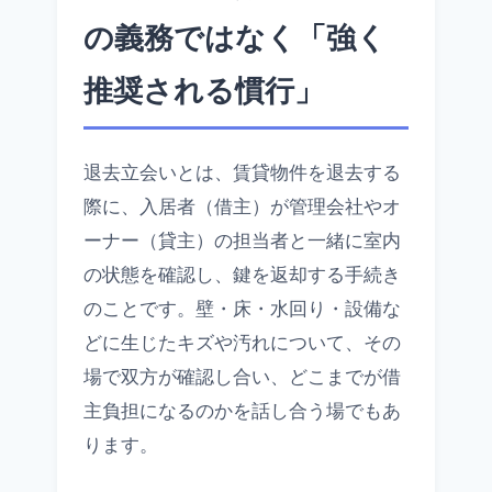
の義務ではなく「強く
推奨される慣行」
退去立会いとは、賃貸物件を退去する
際に、入居者（借主）が管理会社やオ
ーナー（貸主）の担当者と一緒に室内
の状態を確認し、鍵を返却する手続き
のことです。壁・床・水回り・設備な
どに生じたキズや汚れについて、その
場で双方が確認し合い、どこまでが借
主負担になるのかを話し合う場でもあ
ります。