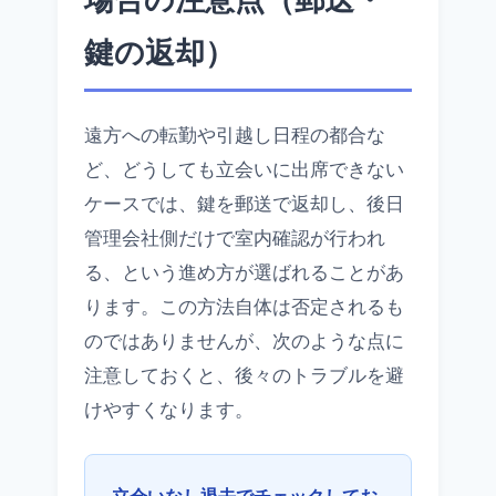
鍵の返却）
遠方への転勤や引越し日程の都合な
ど、どうしても立会いに出席できない
ケースでは、鍵を郵送で返却し、後日
管理会社側だけで室内確認が行われ
る、という進め方が選ばれることがあ
ります。この方法自体は否定されるも
のではありませんが、次のような点に
注意しておくと、後々のトラブルを避
けやすくなります。