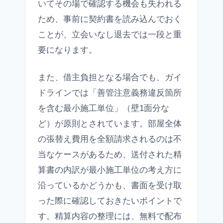
いてその場で確認する機会も失われる
ため、事前に契約書を読み込んでおく
ことが、立会いなし退去では一段と重
要になります。
また、借主負担となる場合でも、ガイ
ドラインでは「善管注意義務違反箇所
を含む最小施工単位」（壁1面分な
ど）が原則とされています。部屋全体
の張替え費用を全額請求されるのは不
当なケースがあるため、送付された精
算書の内訳が最小施工単位の考え方に
沿っているかどうかも、書面を受け取
った際に確認しておきたいポイントで
す。精算内容の整理には、無料で配布