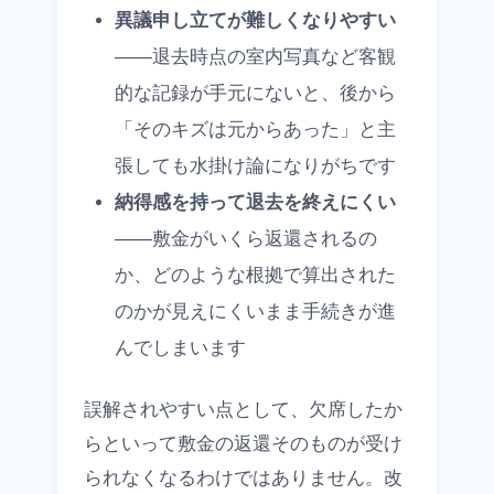
異議申し立てが難しくなりやすい
——退去時点の室内写真など客観
的な記録が手元にないと、後から
「そのキズは元からあった」と主
張しても水掛け論になりがちです
納得感を持って退去を終えにくい
——敷金がいくら返還されるの
か、どのような根拠で算出された
のかが見えにくいまま手続きが進
んでしまいます
誤解されやすい点として、欠席したか
らといって敷金の返還そのものが受け
られなくなるわけではありません。改