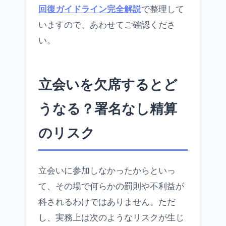
回復ガイドライン完全解説
で整理して
いますので、あわせてご確認くださ
い。
立会いを欠席するとど
うなる？署名なし精算
のリスク
立会いに参加しなかったからといっ
て、その場で何らかの罰則や不利益が
科されるわけではありません。ただ
し、実務上は次のようなリスクが生じ