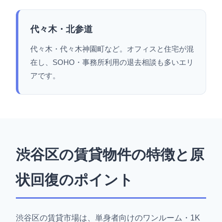
代々木・北参道
代々木・代々木神園町など。オフィスと住宅が混
在し、SOHO・事務所利用の退去相談も多いエリ
アです。
渋谷区の賃貸物件の特徴と原
状回復のポイント
渋谷区の賃貸市場は、単身者向けのワンルーム・1K