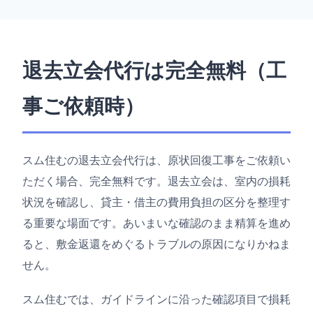
退去立会代行は完全無料（工
事ご依頼時）
スム住むの退去立会代行は、原状回復工事をご依頼い
ただく場合、完全無料です。退去立会は、室内の損耗
状況を確認し、貸主・借主の費用負担の区分を整理す
る重要な場面です。あいまいな確認のまま精算を進め
ると、敷金返還をめぐるトラブルの原因になりかねま
せん。
スム住むでは、ガイドラインに沿った確認項目で損耗