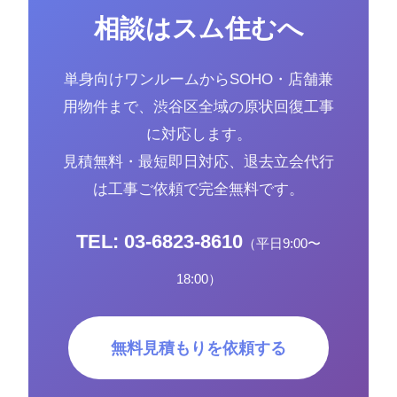
相談はスム住むへ
単身向けワンルームからSOHO・店舗兼
用物件まで、渋谷区全域の原状回復工事
に対応します。
見積無料・最短即日対応、退去立会代行
は工事ご依頼で完全無料です。
TEL: 03-6823-8610
（平日9:00〜
18:00）
無料見積もりを依頼する