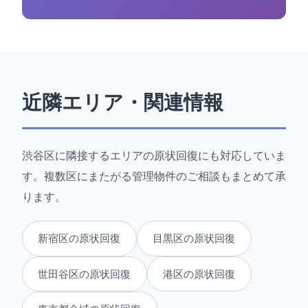
近隣エリア・関連情報
渋谷区に隣接するエリアの原状回復にも対応していま
す。複数区にまたがる管理物件のご相談もまとめて承
ります。
新宿区の原状回復
目黒区の原状回復
世田谷区の原状回復
港区の原状回復