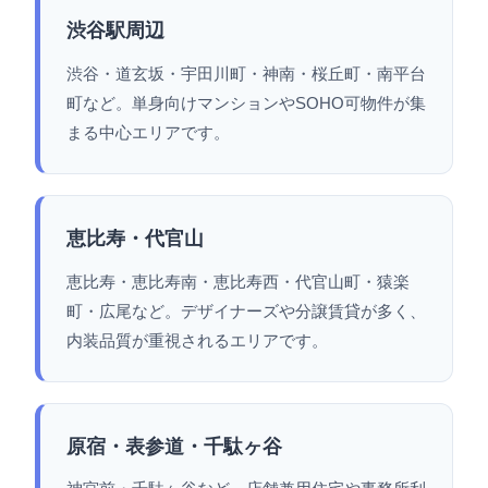
渋谷駅周辺
渋谷・道玄坂・宇田川町・神南・桜丘町・南平台
町など。単身向けマンションやSOHO可物件が集
まる中心エリアです。
恵比寿・代官山
恵比寿・恵比寿南・恵比寿西・代官山町・猿楽
町・広尾など。デザイナーズや分譲賃貸が多く、
内装品質が重視されるエリアです。
原宿・表参道・千駄ヶ谷