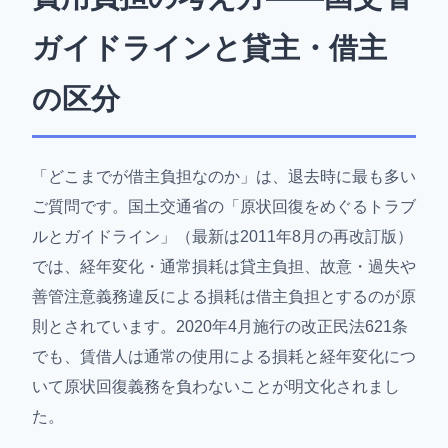
ガイドラインと貸主・借主
の区分
「どこまでが借主負担なのか」は、退去時に最も多い
ご質問です。国土交通省の「原状回復をめぐるトラブ
ルとガイドライン」（最新は2011年8月の再改訂版）
では、経年変化・通常損耗は貸主負担、故意・過失や
善管注意義務違反による損耗は借主負担とするのが原
則とされています。2020年4月施行の改正民法621条
でも、賃借人は通常の使用による損耗と経年変化につ
いて原状回復義務を負わないことが明文化されまし
た。