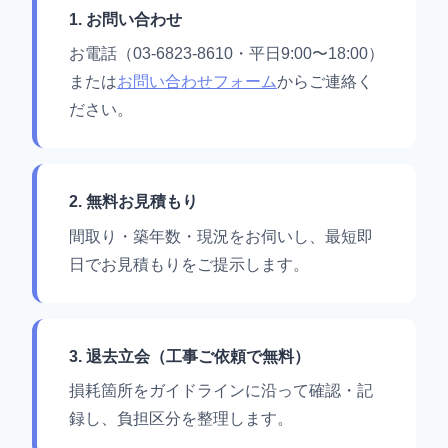
1. お問い合わせ
お電話（03-6823-8610・平日9:00〜18:00）
または
お問い合わせフォーム
からご連絡く
ださい。
2. 無料お見積もり
間取り・築年数・現況をお伺いし、最短即
日でお見積もりをご提示します。
3. 退去立会（工事ご依頼で無料）
損耗箇所をガイドラインに沿って確認・記
録し、負担区分を整理します。