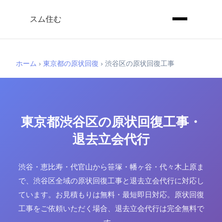
スム住む
ホーム
›
東京都の原状回復
›
渋谷区の原状回復工事
東京都渋谷区の原状回復工事・
退去立会代行
渋谷・恵比寿・代官山から笹塚・幡ヶ谷・代々木上原ま
で、渋谷区全域の原状回復工事と退去立会代行に対応し
ています。お見積もりは無料・最短即日対応。原状回復
工事をご依頼いただく場合、退去立会代行は完全無料で