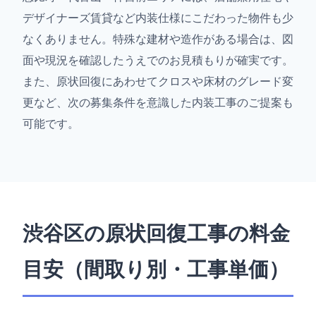
デザイナーズ賃貸など内装仕様にこだわった物件も少
なくありません。特殊な建材や造作がある場合は、図
面や現況を確認したうえでのお見積もりが確実です。
また、原状回復にあわせてクロスや床材のグレード変
更など、次の募集条件を意識した内装工事のご提案も
可能です。
渋谷区の原状回復工事の料金
目安（間取り別・工事単価）