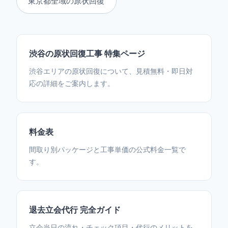
東京都全域の原状回復
渋谷の原状回復工事 特集ページ
渋谷エリアの原状回復について、見積無料・即日対
応の詳細をご案内します。
料金表
間取り別パッケージと工事単価の公式料金一覧で
す。
退去立会代行 完全ガイド
立会当日の流れ・チェック項目・代行のメリットを