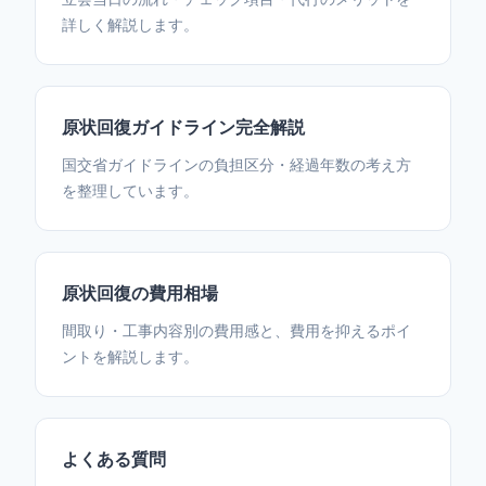
詳しく解説します。
原状回復ガイドライン完全解説
国交省ガイドラインの負担区分・経過年数の考え方
を整理しています。
原状回復の費用相場
間取り・工事内容別の費用感と、費用を抑えるポイ
ントを解説します。
よくある質問