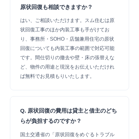
原状回復も相談できますか？
はい、ご相談いただけます。スム住むは原
状回復工事のほか内装工事も手がけてお
り、事務所・SOHO・店舗兼用住宅の原状
回復についても内装工事の範囲で対応可能
です。間仕切りの撤去や壁・床の張替えな
ど、物件の用途と現況をお伝えいただけれ
ば無料でお見積もりいたします。
Q. 原状回復の費用は貸主と借主のどち
らが負担するのですか？
国土交通省の「原状回復をめぐるトラブル