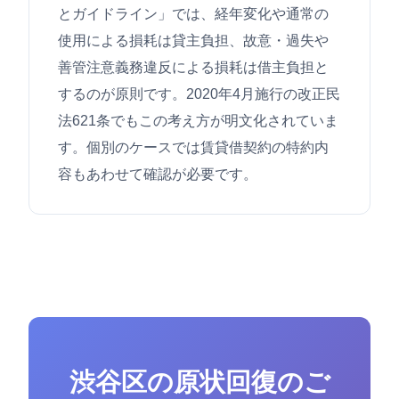
とガイドライン」では、経年変化や通常の
使用による損耗は貸主負担、故意・過失や
善管注意義務違反による損耗は借主負担と
するのが原則です。2020年4月施行の改正民
法621条でもこの考え方が明文化されていま
す。個別のケースでは賃貸借契約の特約内
容もあわせて確認が必要です。
渋谷区の原状回復のご