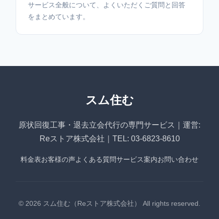
サービス全般について、よくいただくご質問と回答
をまとめています。
スム住む
原状回復工事・退去立会代行の専門サービス｜運営:
Reストア株式会社｜TEL: 03-6823-8610
料金表
お客様の声
よくある質問
サービス案内
お問い合わせ
© 2026 スム住む（Reストア株式会社） All rights reserved.