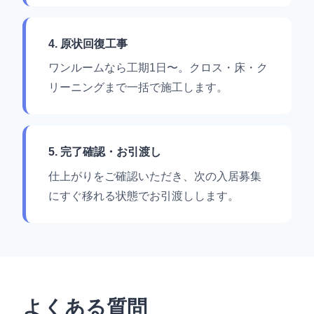
4. 原状回復工事
ワンルームなら工期1日〜。クロス・床・ク
リーニングまで一括で施工します。
5. 完了確認・お引渡し
仕上がりをご確認いただき、次の入居募集
にすぐ移れる状態でお引渡しします。
よくある質問