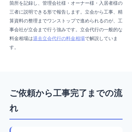
箇所を記録し、管理会社様・オーナー様・入居者様の
三者に説明できる形で報告します。立会から工事、精
算資料の整理までワンストップで進められるのが、工
事会社が立会まで行う強みです。立会代行の一般的な
料金相場は
退去立会代行の料金相場
で解説していま
す。
ご依頼から工事完了までの流
れ