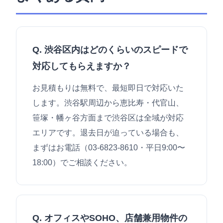
Q. 渋谷区内はどのくらいのスピードで
対応してもらえますか？
お見積もりは無料で、最短即日で対応いた
します。渋谷駅周辺から恵比寿・代官山、
笹塚・幡ヶ谷方面まで渋谷区は全域が対応
エリアです。退去日が迫っている場合も、
まずはお電話（03-6823-8610・平日9:00〜
18:00）でご相談ください。
Q. オフィスやSOHO、店舗兼用物件の