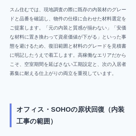
スム住むでは、現地調査の際に既存の内装材のグレー
ドと品番を確認し、物件の仕様に合わせた材料選定を
ご提案します。「元の内装と質感が揃わない」「安価
な材料に置き換わって資産価値が下がる」といった事
態を避けるため、復旧範囲と材料のグレードを見積書
に明記したうえで着工します。高稼働なエリアだから
こそ、空室期間を延ばさない工期設定と、次の入居者
募集に耐える仕上がりの両立を重視しています。
オフィス・SOHOの原状回復（内装
工事の範囲）