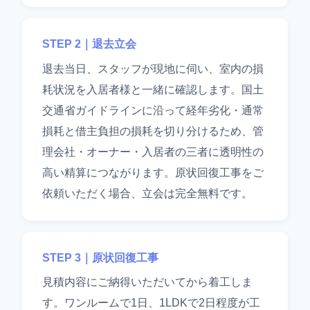
STEP 2｜退去立会
退去当日、スタッフが現地に伺い、室内の損
耗状況を入居者様と一緒に確認します。国土
交通省ガイドラインに沿って経年劣化・通常
損耗と借主負担の損耗を切り分けるため、管
理会社・オーナー・入居者の三者に透明性の
高い精算につながります。原状回復工事をご
依頼いただく場合、立会は完全無料です。
STEP 3｜原状回復工事
見積内容にご納得いただいてから着工しま
す。ワンルームで1日、1LDKで2日程度が工