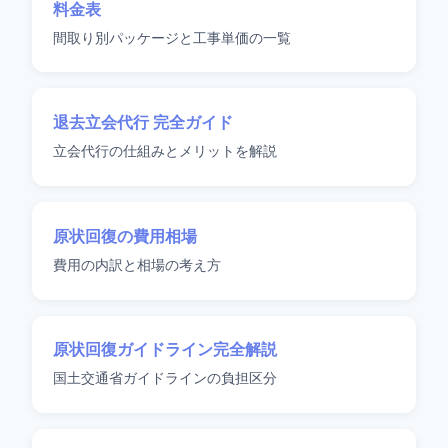
料金表
間取り別パッケージと工事単価の一覧
退去立会代行 完全ガイド
立会代行の仕組みとメリットを解説
原状回復の費用相場
費用の内訳と相場の考え方
原状回復ガイドライン完全解説
国土交通省ガイドラインの負担区分