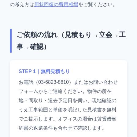
の考え方は
原状回復の費用相場
をご覧ください。
ご依頼の流れ（見積もり→立会→工
事→確認）
STEP 1｜無料見積もり
お電話（03-6823-8610）またはお問い合わせ
フォームからご連絡ください。物件の所在
地・間取り・退去予定日を伺い、現地確認の
うえ工事範囲と単価を明記した見積書を無料
でご提示します。オフィスの場合は賃貸借契
約書の返還条件も合わせて確認します。