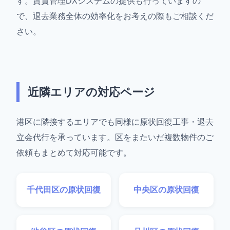
す。賃貸管理DXシステムの提供も行っていますの
で、退去業務全体の効率化をお考えの際もご相談くだ
さい。
近隣エリアの対応ページ
港区に隣接するエリアでも同様に原状回復工事・退去
立会代行を承っています。区をまたいだ複数物件のご
依頼もまとめて対応可能です。
千代田区の原状回復
中央区の原状回復