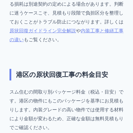
る損耗は別途契約の定めによる場合があります。判断
に迷うケースこそ、見積もり段階で負担区分を整理し
ておくことがトラブル防止につながります。詳しくは
原状回復ガイドライン完全解説
や
内装工事と修繕工事
の違い
もご覧ください。
港区の原状回復工事の料金目安
スム住むの間取り別パッケージ料金（税込・目安）で
す。港区の物件にもこのパッケージを基準にお見積も
りします。内装グレードの高い物件では使用する材料
により金額が変わるため、正確な金額は無料見積もり
でご確認ください。