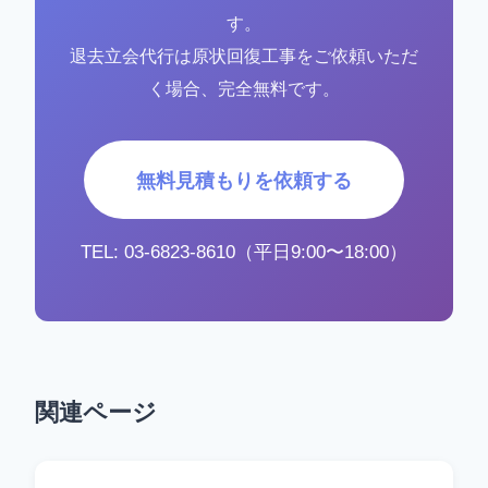
す。
退去立会代行は原状回復工事をご依頼いただ
く場合、完全無料です。
無料見積もりを依頼する
TEL: 03-6823-8610（平日9:00〜18:00）
関連ページ