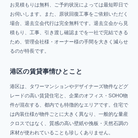
お見積もりは無料、ご予約状況によっては最短即日で
お伺いします。また、原状回復工事をご依頼いただく
場合、退去立会代行は完全無料です。退去立会から見
積もり、工事、引き渡し確認までを一社で完結できる
ため、管理会社様・オーナー様の手間を大きく減らせ
るのが特長です。
港区の賃貸事情ひとこと
港区は、タワーマンションやデザイナーズ物件などグ
レードの高い賃貸住宅と、企業のオフィス・SOHO物
件が混在する、都内でも特徴的なエリアです。住宅で
は内装仕様が物件ごとに大きく異なり、一般的な量産
クロスではなく、質感の高い壁紙や挽板・天然石調の
床材が使われていることも珍しくありません。