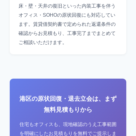
床・壁・天井の復旧といった内装工事を伴う
オフィス・SOHOの原状回復にも対応してい
ます。賃貸借契約書で定められた返還条件の
確認からお見積もり、工事完了までまとめて
ご相談いただけます。
港区の原状回復・退去立会は、まず
無料見積もりから
住宅もオフィスも、現地確認のうえ工事範囲
を明確にしたお見積もりを無料でご提示しま