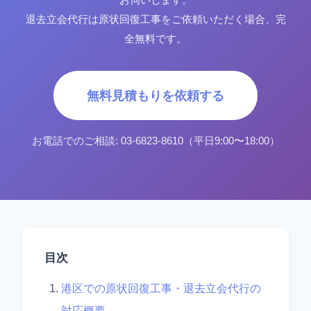
退去立会代行は原状回復工事をご依頼いただく場合、完
全無料です。
無料見積もりを依頼する
お電話でのご相談: 03-6823-8610（平日9:00〜18:00）
目次
港区での原状回復工事・退去立会代行の
対応概要