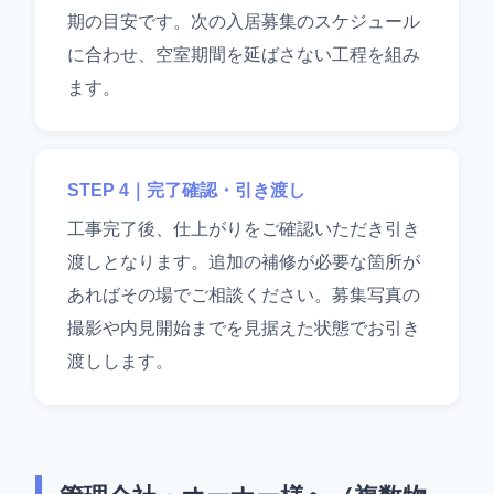
期の目安です。次の入居募集のスケジュール
に合わせ、空室期間を延ばさない工程を組み
ます。
STEP 4｜完了確認・引き渡し
工事完了後、仕上がりをご確認いただき引き
渡しとなります。追加の補修が必要な箇所が
あればその場でご相談ください。募集写真の
撮影や内見開始までを見据えた状態でお引き
渡しします。