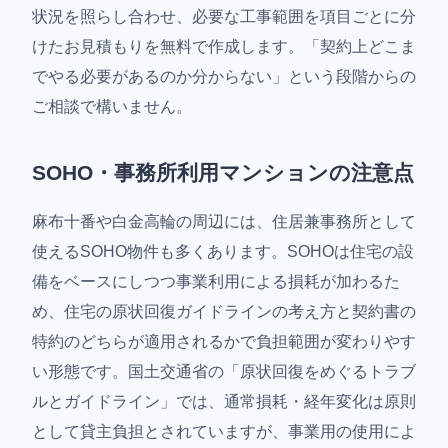
状況を照らし合わせ、必要な工事範囲を項目ごとに分
けたお見積もりを無料で作成します。「契約上どこま
でやる必要があるのか分からない」という段階からの
ご相談で構いません。
SOHO・事務所利用マンションの注意点
麻布十番や白金高輪の周辺には、住居兼事務所として
使えるSOHO物件も多くあります。SOHOは住宅の設
備をベースにしつつ事業利用による損耗が加わるた
め、住宅の原状回復ガイドラインの考え方と契約書の
特約のどちらが適用されるかで負担範囲が変わりやす
い形態です。国土交通省の「原状回復をめぐるトラブ
ルとガイドライン」では、通常損耗・経年変化は原則
として貸主負担とされていますが、事業用の使用によ