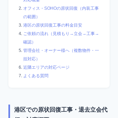
オフィス・SOHOの原状回復（内装工事
の範囲）
港区の原状回復工事の料金目安
ご依頼の流れ（見積もり→立会→工事→
確認）
管理会社・オーナー様へ（複数物件・一
括対応）
近隣エリアの対応ページ
よくある質問
港区での原状回復工事・退去立会代