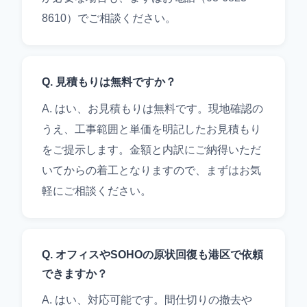
8610）でご相談ください。
Q. 見積もりは無料ですか？
A. はい、お見積もりは無料です。現地確認の
うえ、工事範囲と単価を明記したお見積もり
をご提示します。金額と内訳にご納得いただ
いてからの着工となりますので、まずはお気
軽にご相談ください。
Q. オフィスやSOHOの原状回復も港区で依頼
できますか？
A. はい、対応可能です。間仕切りの撤去や