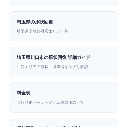
埼玉県の原状回復
埼玉県全域の対応エリア一覧
埼玉県川口市の原状回復 詳細ガイド
川口エリアの原状回復事情を深掘り解説
料金表
間取り別パッケージと工事単価の一覧