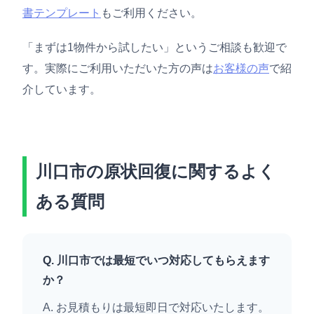
書テンプレート
もご利用ください。
「まずは1物件から試したい」というご相談も歓迎で
す。実際にご利用いただいた方の声は
お客様の声
で紹
介しています。
川口市の原状回復に関するよく
ある質問
Q. 川口市では最短でいつ対応してもらえます
か？
A. お見積もりは最短即日で対応いたします。