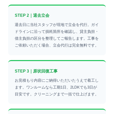
STEP 2｜退去立会
退去日に当社スタッフが現地で立会を代行。ガイ
ドラインに沿って損耗箇所を確認し、貸主負担・
借主負担の区分を整理してご報告します。工事を
ご依頼いただく場合、立会代行は完全無料です。
STEP 3｜原状回復工事
お見積もり内容にご納得いただいたうえで着工し
ます。ワンルームなら工期1日、2LDKでも3日が
目安です。クリーニングまで一括で仕上げます。