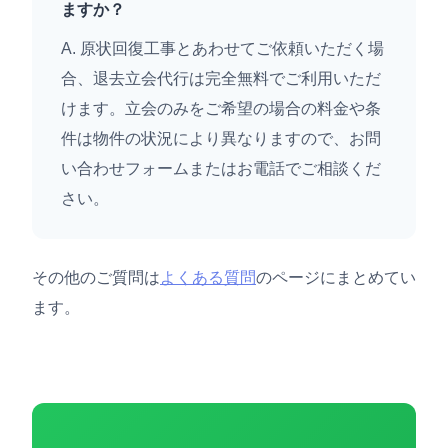
ますか？
A. 原状回復工事とあわせてご依頼いただく場
合、退去立会代行は完全無料でご利用いただ
けます。立会のみをご希望の場合の料金や条
件は物件の状況により異なりますので、お問
い合わせフォームまたはお電話でご相談くだ
さい。
その他のご質問は
よくある質問
のページにまとめてい
ます。