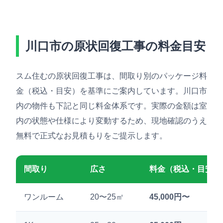
川口市の原状回復工事の料金目安
スム住むの原状回復工事は、間取り別のパッケージ料
金（税込・目安）を基準にご案内しています。川口市
内の物件も下記と同じ料金体系です。実際の金額は室
内の状態や仕様により変動するため、現地確認のうえ
無料で正式なお見積もりをご提示します。
間取り
広さ
料金（税込・目安）
ワンルーム
20〜25㎡
45,000円〜