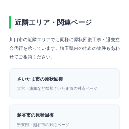
近隣エリア・関連ページ
川口市の近隣エリアでも同様に原状回復工事・退去立
会代行を承っています。埼玉県内の他市の物件もあわ
せてご相談ください。
さいたま市の原状回復
大宮・浦和など県都さいたま市の対応ページ
越谷市の原状回復
県東部・越谷市の対応ページ