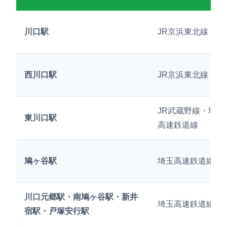
川口駅
JR京浜東北線
西川口駅
JR京浜東北線
JR武蔵野線・埼玉
東川口駅
高速鉄道線
鳩ヶ谷駅
埼玉高速鉄道線
川口元郷駅・南鳩ヶ谷駅・新井
埼玉高速鉄道線
宿駅・戸塚安行駅