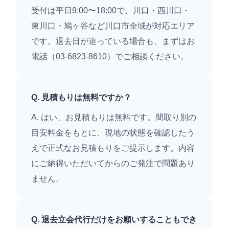
受付は平日9:00〜18:00で、川口・西川口・
東川口・鳩ヶ谷など川口市全域が対応エリア
です。退去日が迫っている場合も、まずはお
電話（03-6823-8610）でご相談ください。
Q. 見積もりは無料ですか？
A. はい、お見積もりは無料です。間取り別の
目安料金をもとに、現地の状態を確認したう
えで正式なお見積もりをご提示します。内容
にご納得いただいてからのご発注で問題あり
ません。
Q. 退去立会代行だけをお願いすることもでき