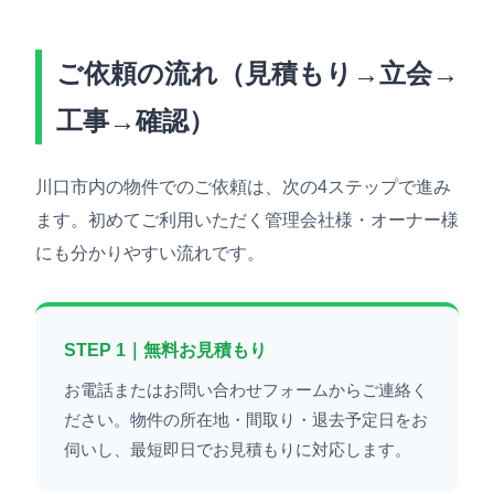
ご依頼の流れ（見積もり→立会→
工事→確認）
川口市内の物件でのご依頼は、次の4ステップで進み
ます。初めてご利用いただく管理会社様・オーナー様
にも分かりやすい流れです。
STEP 1｜無料お見積もり
お電話またはお問い合わせフォームからご連絡く
ださい。物件の所在地・間取り・退去予定日をお
伺いし、最短即日でお見積もりに対応します。