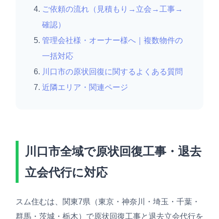
ご依頼の流れ（見積もり→立会→工事→
確認）
管理会社様・オーナー様へ｜複数物件の
一括対応
川口市の原状回復に関するよくある質問
近隣エリア・関連ページ
川口市全域で原状回復工事・退去
立会代行に対応
スム住むは、関東7県（東京・神奈川・埼玉・千葉・
群馬・茨城・栃木）で原状回復工事と退去立会代行を