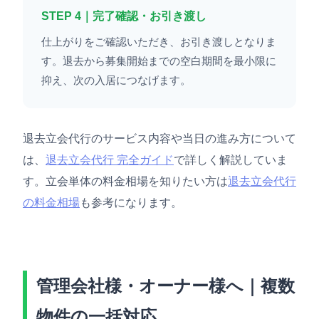
STEP 4｜完了確認・お引き渡し
仕上がりをご確認いただき、お引き渡しとなりま
す。退去から募集開始までの空白期間を最小限に
抑え、次の入居につなげます。
退去立会代行のサービス内容や当日の進み方について
は、
退去立会代行 完全ガイド
で詳しく解説していま
す。立会単体の料金相場を知りたい方は
退去立会代行
の料金相場
も参考になります。
管理会社様・オーナー様へ｜複数
物件の一括対応