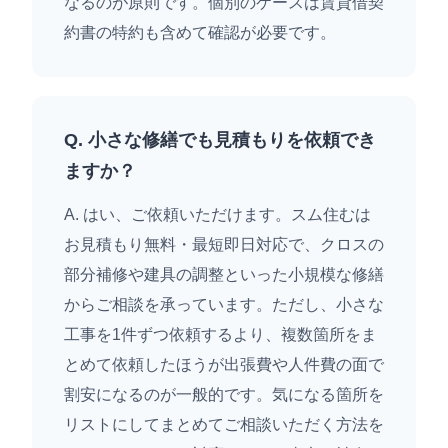
なるのが原則です。個別のケースは賃貸借契
約書の特約も含めて確認が必要です。
Q. 小さな修繕でも見積もりを依頼でき
ますか？
A. はい、ご依頼いただけます。スム住むは
お見積もり無料・最短即日対応で、クロスの
部分補修や建具の調整といった小規模な修繕
からご相談を承っています。ただし、小さな
工事を1件ずつ依頼するより、複数箇所をま
とめて依頼したほうが出張費や人件費の面で
割安になるのが一般的です。気になる箇所を
リストにしてまとめてご相談いただく方法を