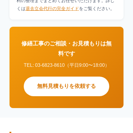
料の整理までまとめてお任せいただけます。詳し
くは
退去立会代行の完全ガイド
をご覧ください。
修繕工事のご相談・お見積もりは無
料です
TEL: 03-6823-8610（平日9:00〜18:00）
無料見積もりを依頼する