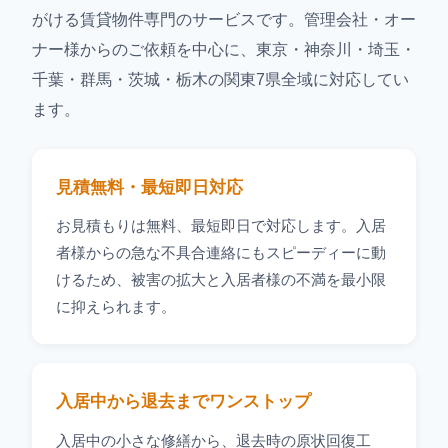
がける賃貸物件専門のサービスです。管理会社・オー
ナー様からのご依頼を中心に、東京・神奈川・埼玉・
千葉・群馬・茨城・栃木の関東7県全域に対応してい
ます。
見積無料・最短即日対応
お見積もりは無料、最短即日で対応します。入居
者様からの急な不具合連絡にもスピーディーに動
けるため、被害の拡大と入居者様の不満を最小限
に抑えられます。
入居中から退去までワンストップ
入居中の小さな修繕から、退去時の原状回復工