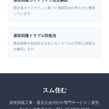
原状回復ガイドライン完全解説
国交省ガイドラインに基づく負担区分の考え方を整理
しています。
原状回復トラブル対処法
敷金精算や負担区分をめぐるトラブルの予防と対処法
を解説します。
スム住む
原状回復工事・退去立会代行の専門サービス｜運営: