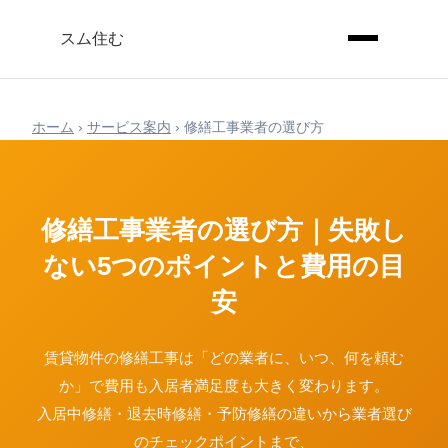
スム住む
ホーム
›
サービス案内
› 修繕工事業者の選び方
修繕工事業者の選び方｜失敗し
ない5つのポイントと費用の目
安
賃貸物件の修繕工事は「どの業者に、いつ、何を頼む
か」で費用も入居者満足度も大きく変わります。
入居中修繕・退去時修繕・予防修繕の違いから業者選び
のチェックポイントまで、