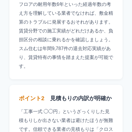
フロアの耐用年数6年といった経過年数の考
え方を理解している業者でなければ、敷金精
算のトラブルに発展するおそれがあります。
賃貸分野での施工実績がどれだけあるか、負
担区分の相談に乗れるかを確認しましょう。
スム住むは年間9,787件の退去対応実績があ
り、賃貸特有の事情を踏まえた提案が可能で
す。
ポイント2
見積もりの内訳が明確か
「工事一式 ◯◯円」というざっくりした見
積もりしか出さない業者は避けたほうが無難
です。信頼できる業者の見積もりは「クロス