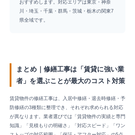
おすすめします。対応エリアは東京・神奈
川・埼玉・千葉・群馬・茨城・栃木の関東7
県全域です。
まとめ｜修繕工事は「賃貸に強い業
者」を選ぶことが最大のコスト対策
賃貸物件の修繕工事は、入居中修繕・退去時修繕・予
防修繕の3種類に整理でき、それぞれ求められる対応
が異なります。業者選びでは「賃貸物件の実績と専門
知識」「見積もりの明確さ」「対応スピード」「ワン
ストップの対応範囲」「保証・アフター対応」の5点