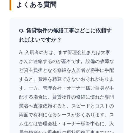
よくある質問
Q. 賃貸物件の修繕工事はどこに依頼す
ればよいですか？
A. 入居者の方は、まず管理会社または大家
さんに連絡するのが基本です。設備の故障な
ど貸主負担となる修繕を入居者が勝手に手配
すると、費用を精算できないおそれがありま
す。一方、管理会社・オーナー様ご自身が手
配する場合は、賃貸物件の修繕に慣れた専門
業者へ直接依頼すると、スピードとコストの
両面で有利になるケースが多くあります。ス
ム住むは管理会社・オーナー様を中心に、入
居中修繕から退去時の原状回復工事までワン