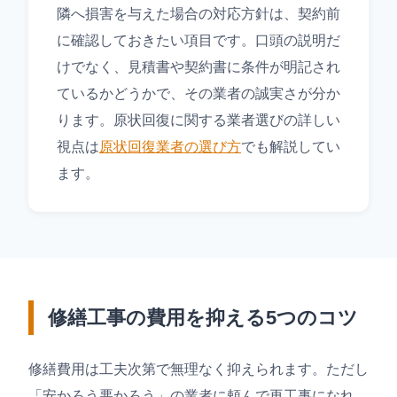
隣へ損害を与えた場合の対応方針は、契約前
に確認しておきたい項目です。口頭の説明だ
けでなく、見積書や契約書に条件が明記され
ているかどうかで、その業者の誠実さが分か
ります。原状回復に関する業者選びの詳しい
視点は
原状回復業者の選び方
でも解説してい
ます。
修繕工事の費用を抑える5つのコツ
修繕費用は工夫次第で無理なく抑えられます。ただし
「安かろう悪かろう」の業者に頼んで再工事になれ