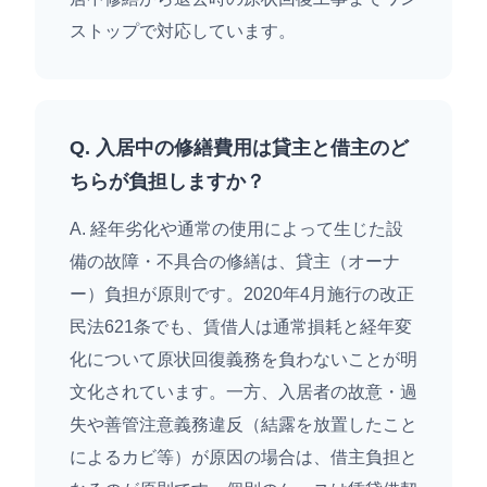
ストップで対応しています。
Q. 入居中の修繕費用は貸主と借主のど
ちらが負担しますか？
A. 経年劣化や通常の使用によって生じた設
備の故障・不具合の修繕は、貸主（オーナ
ー）負担が原則です。2020年4月施行の改正
民法621条でも、賃借人は通常損耗と経年変
化について原状回復義務を負わないことが明
文化されています。一方、入居者の故意・過
失や善管注意義務違反（結露を放置したこと
によるカビ等）が原因の場合は、借主負担と