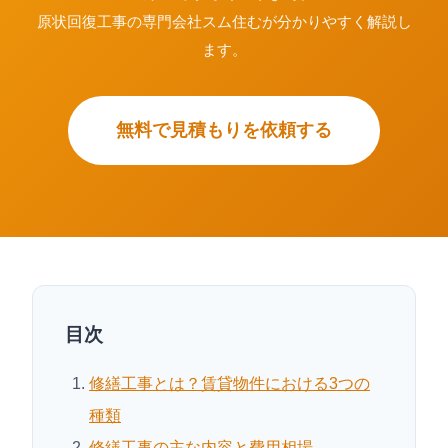
原状回復工事の専門会社スム住むが分かりやすく解説し
ます。
無料で見積もりを依頼する
目次
修繕工事とは？賃貸物件における3つの
種類
修繕工事の主な内容と費用相場