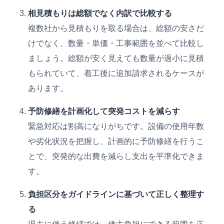
相見積もりは総額でなく内訳で比較する
複数社から見積もりを取る場合は、総額の安さだ
けでなく、数量・単価・工事範囲を並べて比較し
ましょう。総額が安く見えても数量が過小に見積
もられていて、着工後に追加請求されるケースが
あります。
予防修繕を計画化して突発コストを減らす
緊急対応は割高になりがちです。設備の使用年数
や劣化状況を把握し、計画的に予防修繕を行うこ
とで、突発的な出費を減らし支出を平準化できま
す。
負担区分をガイドラインに基づいて正しく整理す
る