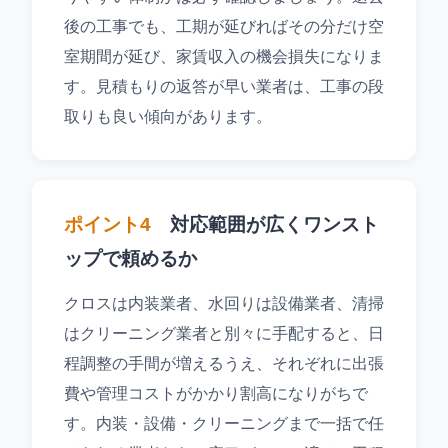
後の工事でも、工期が延びればその分だけ空
室期間が延び、家賃収入の機会損失になりま
す。見積もりの返答が早い業者は、工事の段
取りも良い傾向があります。
ポイント4
対応範囲が広くワンスト
ップで頼めるか
クロスは内装業者、水回りは設備業者、清掃
はクリーニング業者と別々に手配すると、日
程調整の手間が増えるうえ、それぞれに出張
費や管理コストがかかり割高になりがちで
す。内装・設備・クリーニングまで一括で任