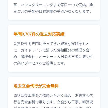
事、ハウスクリーニングまで窓口一つで完結。業
者ごとの手配や日程調整の手間がなくなります。
年間9,787件の退去対応実績
賃貸物件を専門に扱ってきた豊富な実績をもと
に、ガイドラインに沿った負担区分の整理を含
め、管理会社・オーナー・入居者の三者に透明性
の高いプロセスをご提供します。
退去立会代行が完全無料
原状回復工事をご依頼いただく場合、退去立会代
行を完全無料で承ります。立会から工事、精算資