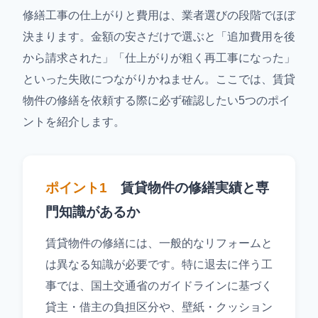
修繕工事の仕上がりと費用は、業者選びの段階でほぼ
決まります。金額の安さだけで選ぶと「追加費用を後
から請求された」「仕上がりが粗く再工事になった」
といった失敗につながりかねません。ここでは、賃貸
物件の修繕を依頼する際に必ず確認したい5つのポイ
ントを紹介します。
ポイント1
賃貸物件の修繕実績と専
門知識があるか
賃貸物件の修繕には、一般的なリフォームと
は異なる知識が必要です。特に退去に伴う工
事では、国土交通省のガイドラインに基づく
貸主・借主の負担区分や、壁紙・クッション