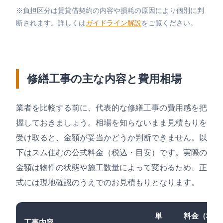
※負担区分は賃貸借契約の内容や損耗の原因により個別に判
断されます。詳しくは
ガイドライン解説
をご覧ください。
修繕工事の主な内容と費用相場
業者を比較する前に、代表的な修繕工事の費用感を把
握しておきましょう。相場を知らないまま見積もりを
受け取ると、金額が妥当かどうか判断できません。以
下はスム住むの公式料金（税込・目安）です。実際の
金額は物件の状態や施工数量によって変わるため、正
式には現地確認のうえでのお見積もりとなります。
単
料金（税込
工事内容