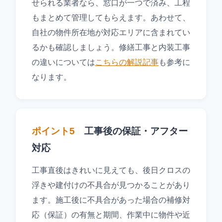
せられる業者なら、窓口が一つで済み、工程
もまとめて管理してもらえます。あわせて、
自社の物件所在地が対応エリアに含まれてい
るかも確認しましょう。修繕工事と内装工事
の違いについては
こちらの解説記事
も参考に
なります。
ポイント5
工事後の保証・アフター
対応
工事直後はきれいに見えても、後日クロスの
浮きや建付けの不具合が見つかることがあり
ます。施工後に不具合があった場合の補修対
応（保証）の有無と期間、作業中に物件や近