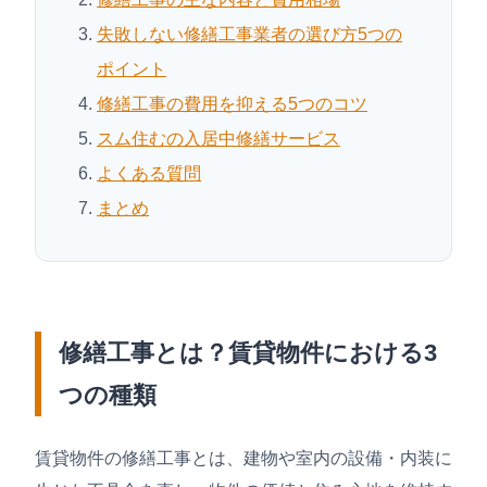
失敗しない修繕工事業者の選び方5つの
ポイント
修繕工事の費用を抑える5つのコツ
スム住むの入居中修繕サービス
よくある質問
まとめ
修繕工事とは？賃貸物件における3
つの種類
賃貸物件の修繕工事とは、建物や室内の設備・内装に