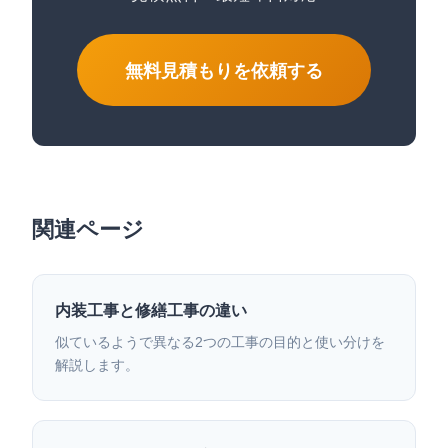
無料見積もりを依頼する
関連ページ
内装工事と修繕工事の違い
似ているようで異なる2つの工事の目的と使い分けを
解説します。