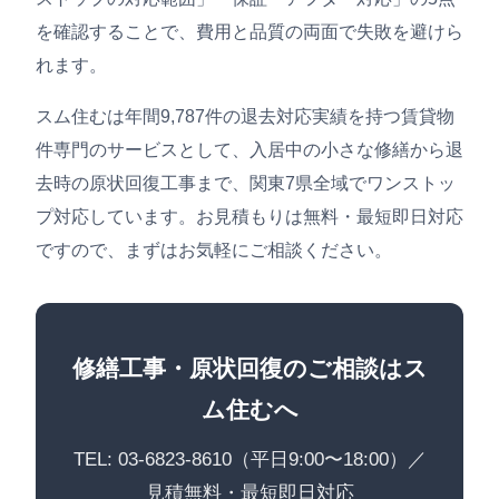
を確認することで、費用と品質の両面で失敗を避けら
れます。
スム住むは年間9,787件の退去対応実績を持つ賃貸物
件専門のサービスとして、入居中の小さな修繕から退
去時の原状回復工事まで、関東7県全域でワンストッ
プ対応しています。お見積もりは無料・最短即日対応
ですので、まずはお気軽にご相談ください。
修繕工事・原状回復のご相談はス
ム住むへ
TEL: 03-6823-8610（平日9:00〜18:00）／
見積無料・最短即日対応