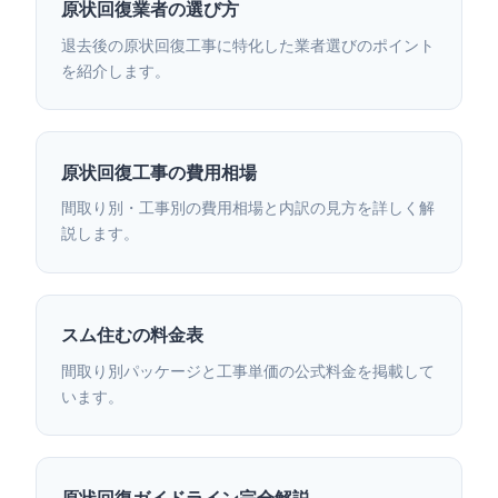
原状回復業者の選び方
退去後の原状回復工事に特化した業者選びのポイント
を紹介します。
原状回復工事の費用相場
間取り別・工事別の費用相場と内訳の見方を詳しく解
説します。
スム住むの料金表
間取り別パッケージと工事単価の公式料金を掲載して
います。